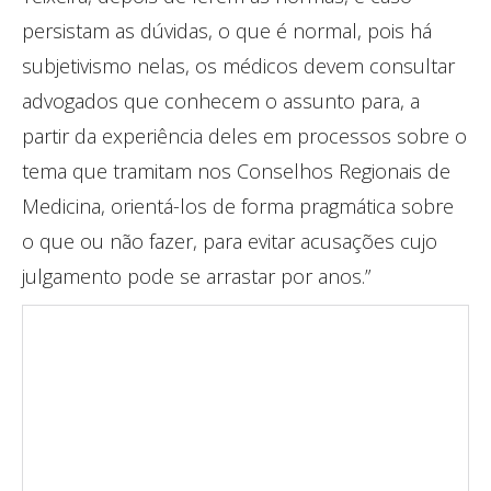
persistam as dúvidas, o que é normal, pois há
subjetivismo nelas, os médicos devem consultar
advogados que conhecem o assunto para, a
partir da experiência deles em processos sobre o
tema que tramitam nos Conselhos Regionais de
Medicina, orientá-los de forma pragmática sobre
o que ou não fazer, para evitar acusações cujo
julgamento pode se arrastar por anos.”