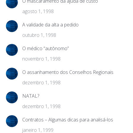
O mascaramento da ajuda de custo
agosto 1, 1998
A validade da alta a pedido
outubro 1, 1998
O médico “autônomo”
novembro 1, 1998
O assanhamento dos Conselhos Regionais
dezembro 1, 1998
NATAL?
dezembro 1, 1998
Contratos – Algumas dicas para analisá-los
janeiro 1, 1999