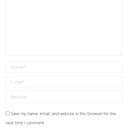
Nome *
E-mail *
Website
Save my name, email, and website in this browser for the
next time I comment.