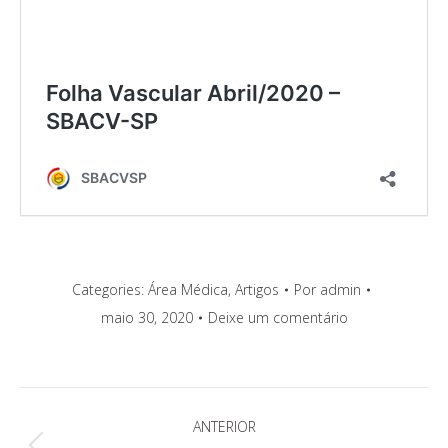
Categories:
Área Médica
,
Artigos
Por
admin
maio 30, 2020
Deixe um comentário
Navegação
ANTERIOR