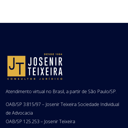
Atendimento virtual no Brasil, a partir de São Paulo/SP.
OAB/SP 3.815/97 – Josenir Teixeira Sociedade Individual
de Advocacia
OAB/SP 125.253 – Josenir Teixeira