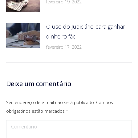
fevereiro 19, 2022
O uso do Judiciário para ganhar
dinheiro fácil
fevereiro 17, 2022
Deixe um comentário
Seu endereço de e-mail não será publicado. Campos
obrigatórios estão marcados
*
Comentário