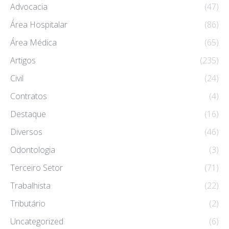
Advocacia
(47)
Área Hospitalar
(86)
Área Médica
(65)
Artigos
(235)
Civil
(24)
Contratos
(4)
Destaque
(16)
Diversos
(46)
Odontologia
(3)
Terceiro Setor
(71)
Trabalhista
(22)
Tributário
(2)
Uncategorized
(6)