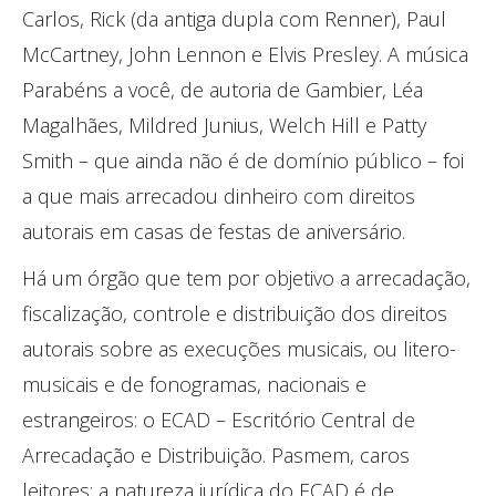
Carlos, Rick (da antiga dupla com Renner), Paul
McCartney, John Lennon e Elvis Presley. A música
Parabéns a você, de autoria de Gambier, Léa
Magalhães, Mildred Junius, Welch Hill e Patty
Smith – que ainda não é de domínio público – foi
a que mais arrecadou dinheiro com direitos
autorais em casas de festas de aniversário.
Há um órgão que tem por objetivo a arrecadação,
fiscalização, controle e distribuição dos direitos
autorais sobre as execuções musicais, ou litero-
musicais e de fonogramas, nacionais e
estrangeiros: o ECAD – Escritório Central de
Arrecadação e Distribuição. Pasmem, caros
leitores: a natureza jurídica do ECAD é de