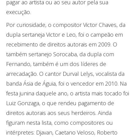
pagar ao artista ou ao seu autor pela sua
execução.
Por curiosidade, o compositor Victor Chaves, da
dupla sertaneja Victor e Leo, foi o campeão em
recebimento de direitos autorais em 2009. O
também sertanejo Sorocaba, da dupla com
Fernando, também é um dos líderes de
arrecadação. O cantor Durval Lelys, vocalista da
banda Ásia de Águia, foi o vencedor em 2010. Na
festa junina daquele ano, o artista mais tocado foi
Luiz Gonzaga, o que rendeu pagamento de
direitos autorais aos seus herdeiros. Ainda
figuram nesta lista, como compositores ou
intérpretes: Djavan, Caetano Veloso, Roberto