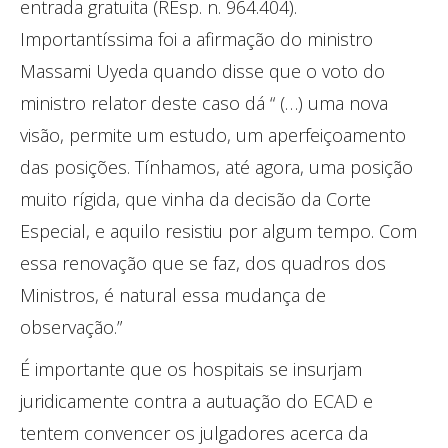
entrada gratuita (REsp. n. 964.404).
Importantíssima foi a afirmação do ministro
Massami Uyeda quando disse que o voto do
ministro relator deste caso dá “ (…) uma nova
visão, permite um estudo, um aperfeiçoamento
das posições. Tínhamos, até agora, uma posição
muito rígida, que vinha da decisão da Corte
Especial, e aquilo resistiu por algum tempo. Com
essa renovação que se faz, dos quadros dos
Ministros, é natural essa mudança de
observação.”
É importante que os hospitais se insurjam
juridicamente contra a autuação do ECAD e
tentem convencer os julgadores acerca da