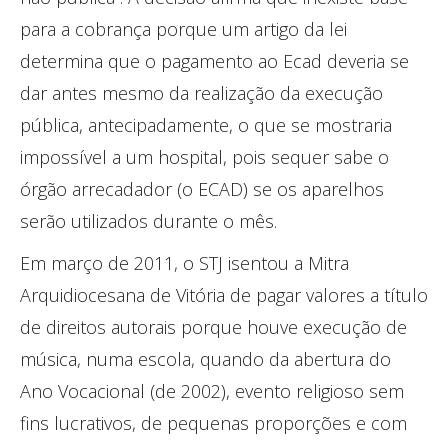
para a cobrança porque um artigo da lei
determina que o pagamento ao Ecad deveria se
dar antes mesmo da realização da execução
pública, antecipadamente, o que se mostraria
impossível a um hospital, pois sequer sabe o
órgão arrecadador (o ECAD) se os aparelhos
serão utilizados durante o mês.
Em março de 2011, o STJ isentou a Mitra
Arquidiocesana de Vitória de pagar valores a título
de direitos autorais porque houve execução de
música, numa escola, quando da abertura do
Ano Vocacional (de 2002), evento religioso sem
fins lucrativos, de pequenas proporções e com