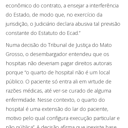
econômico do contrato, a ensejar a interferência
do Estado, de modo que, no exercício da
jurisdição, o Judiciário declara abusiva tal previsão
constante do Estatuto do Ecad.”
Numa decisão do Tribunal de Justiça do Mato
Grosso, o desembargador entendeu que os
hospitais não deveriam pagar direitos autorais
porque “o quarto de hospital não é um local
público. O paciente só entra ali em virtude de
razões médicas, até ver-se curado de alguma
enfermidade. Nesse contexto, o quarto do
hospital é uma extensão do lar do paciente,
motivo pelo qual configura execução particular e
não pública”. A decisão afirma que inexiste base