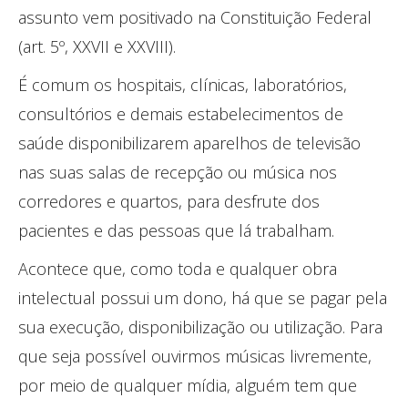
assunto vem positivado na Constituição Federal
(art. 5º, XXVII e XXVIII).
É comum os hospitais, clínicas, laboratórios,
consultórios e demais estabelecimentos de
saúde disponibilizarem aparelhos de televisão
nas suas salas de recepção ou música nos
corredores e quartos, para desfrute dos
pacientes e das pessoas que lá trabalham.
Acontece que, como toda e qualquer obra
intelectual possui um dono, há que se pagar pela
sua execução, disponibilização ou utilização. Para
que seja possível ouvirmos músicas livremente,
por meio de qualquer mídia, alguém tem que