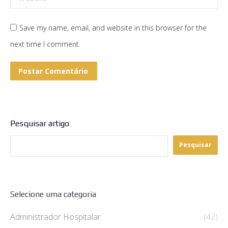
Save my name, email, and website in this browser for the
next time I comment.
Postar Comentário
Pesquisar artigo
Pesquisar
Selecione uma categoria
Administrador Hospitalar
(42)