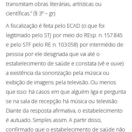
transmitam obras literárias, artísticas ou
científicas.” (§ 3º – gr)
A fiscalização é feita pelo ECAD (o que foi
legitimado pelo STJ por meio do REsp. n. 157.845
e pelo STF pelo RE n. 103.058) por intermédio de
pessoa por ele designada que vai até o
estabelecimento de saúde e constata (vê e ouve)
a existência da sonorização pela música ou
exibição de imagens pela televisão. Ou menos
que isso: há casos em que alguém liga e pergunta
se na sala de recepção há música ou televisão.
Diante da resposta afirmativa, o estabelecimento
é autuado. Simples assim. A partir disso,
confirmado que o estabelecimento de saúde não