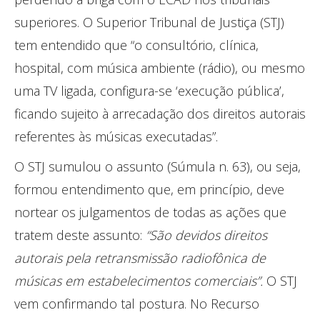
superiores. O Superior Tribunal de Justiça (STJ)
tem entendido que “o consultório, clínica,
hospital, com música ambiente (rádio), ou mesmo
uma TV ligada, configura-se ‘execução pública’,
ficando sujeito à arrecadação dos direitos autorais
referentes às músicas executadas”.
O STJ sumulou o assunto (Súmula n. 63), ou seja,
formou entendimento que, em princípio, deve
nortear os julgamentos de todas as ações que
tratem deste assunto:
“São devidos direitos
autorais pela retransmissão radiofônica de
músicas em estabelecimentos comerciais”.
O STJ
vem confirmando tal postura. No Recurso