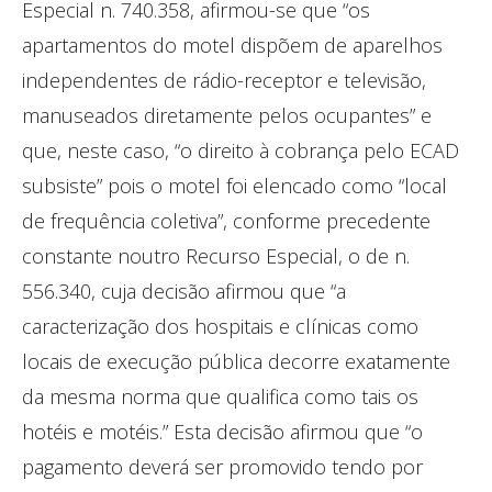
Especial n. 740.358, afirmou-se que “os
apartamentos do motel dispõem de aparelhos
independentes de rádio-receptor e televisão,
manuseados diretamente pelos ocupantes” e
que, neste caso, “o direito à cobrança pelo ECAD
subsiste” pois o motel foi elencado como “local
de frequência coletiva”, conforme precedente
constante noutro Recurso Especial, o de n.
556.340, cuja decisão afirmou que “a
caracterização dos hospitais e clínicas como
locais de execução pública decorre exatamente
da mesma norma que qualifica como tais os
hotéis e motéis.” Esta decisão afirmou que “o
pagamento deverá ser promovido tendo por