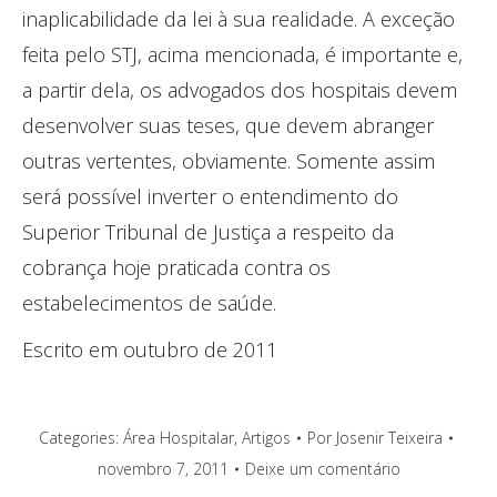
inaplicabilidade da lei à sua realidade. A exceção
feita pelo STJ, acima mencionada, é importante e,
a partir dela, os advogados dos hospitais devem
desenvolver suas teses, que devem abranger
outras vertentes, obviamente. Somente assim
será possível inverter o entendimento do
Superior Tribunal de Justiça a respeito da
cobrança hoje praticada contra os
estabelecimentos de saúde.
Escrito em outubro de 2011
Categories:
Área Hospitalar
,
Artigos
Por
Josenir Teixeira
novembro 7, 2011
Deixe um comentário