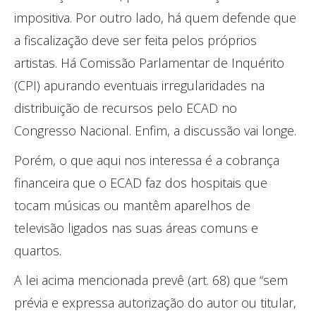
impositiva. Por outro lado, há quem defende que
a fiscalização deve ser feita pelos próprios
artistas. Há Comissão Parlamentar de Inquérito
(CPI) apurando eventuais irregularidades na
distribuição de recursos pelo ECAD no
Congresso Nacional. Enfim, a discussão vai longe.
Porém, o que aqui nos interessa é a cobrança
financeira que o ECAD faz dos hospitais que
tocam músicas ou mantêm aparelhos de
televisão ligados nas suas áreas comuns e
quartos.
A lei acima mencionada prevê (art. 68) que “sem
prévia e expressa autorização do autor ou titular,