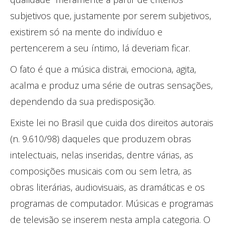
subjetivos que, justamente por serem subjetivos,
existirem só na mente do indivíduo e
pertencerem a seu íntimo, lá deveriam ficar.
O fato é que a música distrai, emociona, agita,
acalma e produz uma série de outras sensações,
dependendo da sua predisposição.
Existe lei no Brasil que cuida dos direitos autorais
(n. 9.610/98) daqueles que produzem obras
intelectuais, nelas inseridas, dentre várias, as
composições musicais com ou sem letra, as
obras literárias, audiovisuais, as dramáticas e os
programas de computador. Músicas e programas
de televisão se inserem nesta ampla categoria. O