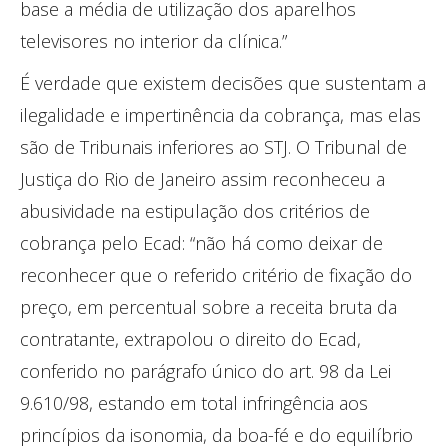
base a média de utilização dos aparelhos
televisores no interior da clínica.”
É verdade que existem decisões que sustentam a
ilegalidade e impertinência da cobrança, mas elas
são de Tribunais inferiores ao STJ. O Tribunal de
Justiça do Rio de Janeiro assim reconheceu a
abusividade na estipulação dos critérios de
cobrança pelo Ecad: “não há como deixar de
reconhecer que o referido critério de fixação do
preço, em percentual sobre a receita bruta da
contratante, extrapolou o direito do Ecad,
conferido no parágrafo único do art. 98 da Lei
9.610/98, estando em total infringência aos
princípios da isonomia, da boa-fé e do equilíbrio