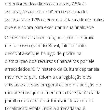
detentores dos direitos autorais, 7,5% às
associações que compõem o seu quadro
associativo e 17% referem-se à taxa administrativa
que ele cobra para executar a sua finalidade.
O ECAD está na berlinda, pois, como é praxe
neste nosso querido Brasil, infelizmente,
desconfia-se que há algo de podre na
distribuição dos recursos financeiros por ele
arrecadados. O Ministério da Cultura capitaneia
movimento para reforma da legislação e os
artistas e ativistas em geral querem a adoção de
mecanismos que aumentem a transparência da
partilha dos direitos autorais, inclusive com a
fiscalização estatal, pois a arrecadação é