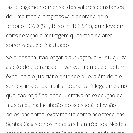
faz o pagamento mensal dos valores constantes
de uma tabela progressiva elaborada pelo
próprio ECAD (STJ, REsp. n. 163.543), que leva em
consideração a metragem quadrada da área
sonorizada, ele é autuado.
Se o hospital não pagar a autuação, o ECAD ajuíza
a ação de cobrança e, invariavelmente, ele obtém
êxito, pois o Judiciário entende que, além de ele
ser legitimado para tal, a cobrança é legal, mesmo
que não haja finalidade lucrativa na execução da
música ou na facilitação do acesso à televisão
pelos pacientes, exatamente como acontece nas
Santas Casas e nos hospitais filantrópicos. Nestes