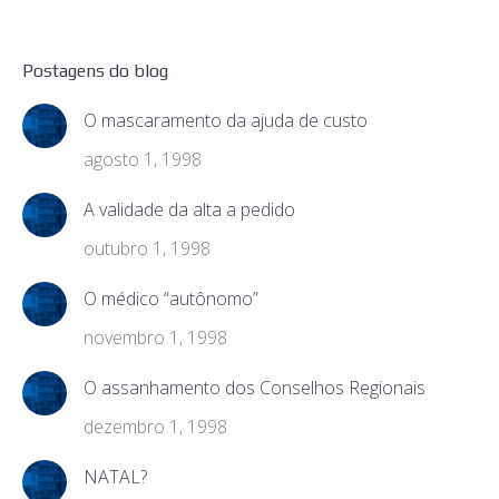
Postagens do blog
O mascaramento da ajuda de custo
agosto 1, 1998
A validade da alta a pedido
outubro 1, 1998
O médico “autônomo”
novembro 1, 1998
O assanhamento dos Conselhos Regionais
dezembro 1, 1998
NATAL?