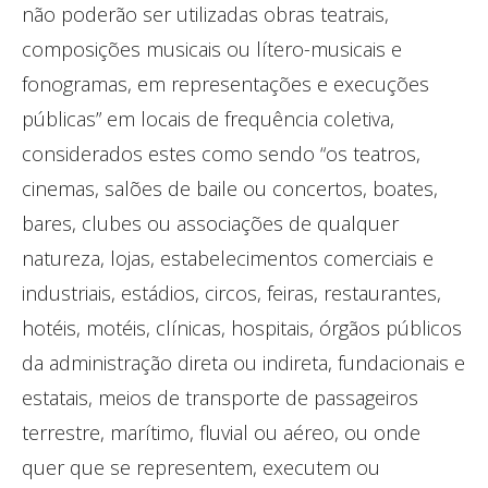
não poderão ser utilizadas obras teatrais,
composições musicais ou lítero-musicais e
fonogramas, em representações e execuções
públicas” em locais de frequência coletiva,
considerados estes como sendo “os teatros,
cinemas, salões de baile ou concertos, boates,
bares, clubes ou associações de qualquer
natureza, lojas, estabelecimentos comerciais e
industriais, estádios, circos, feiras, restaurantes,
hotéis, motéis, clínicas, hospitais, órgãos públicos
da administração direta ou indireta, fundacionais e
estatais, meios de transporte de passageiros
terrestre, marítimo, fluvial ou aéreo, ou onde
quer que se representem, executem ou