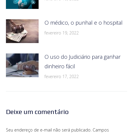
O médico, o punhal e o hospital
fevereiro 19, 2022
O uso do Judiciário para ganhar
dinheiro fácil
fevereiro 17, 2022
Deixe um comentário
Seu endereço de e-mail não será publicado. Campos