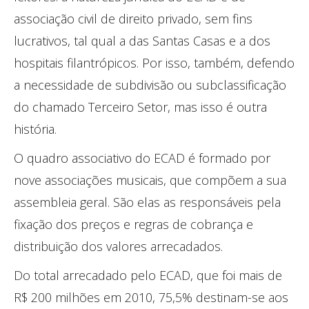
associação civil de direito privado, sem fins
lucrativos, tal qual a das Santas Casas e a dos
hospitais filantrópicos. Por isso, também, defendo
a necessidade de subdivisão ou subclassificação
do chamado Terceiro Setor, mas isso é outra
história.
O quadro associativo do ECAD é formado por
nove associações musicais, que compõem a sua
assembleia geral. São elas as responsáveis pela
fixação dos preços e regras de cobrança e
distribuição dos valores arrecadados.
Do total arrecadado pelo ECAD, que foi mais de
R$ 200 milhões em 2010, 75,5% destinam-se aos