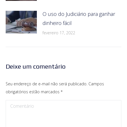
O uso do Judiciário para ganhar
dinheiro fácil
fevereiro 17, 2022
Deixe um comentário
Seu endereço de e-mail não será publicado. Campos
obrigatórios estão marcados
*
Comentário