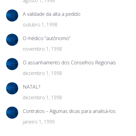
agosto 1, 1998
A validade da alta a pedido
outubro 1, 1998
O médico “autônomo”
novembro 1, 1998
O assanhamento dos Conselhos Regionais
dezembro 1, 1998
NATAL?
dezembro 1, 1998
Contratos – Algumas dicas para analisá-los
janeiro 1, 1999