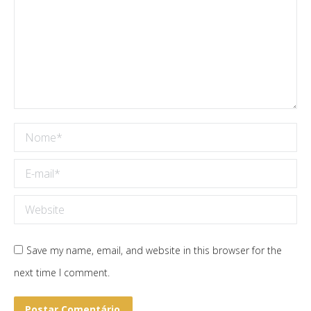
Nome *
E-mail *
Website
Save my name, email, and website in this browser for the
next time I comment.
Postar Comentário