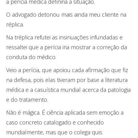
a perícia médica definiria a situação.
O advogado detonou mais ainda meu cliente na
réplica.
Na tréplica refutei as insinuações infundadas e
ressaltei que a perícia iria mostrar a correção da
conduta do médico.
Veio a perícia, que apoiou cada afirmação que fiz
na defesa, pois elas tiveram por base a literatura
médica e a casuística mundial acerca da patologia
e do tratamento.
Não é mágica. É ciência aplicada sem emoção a
caso concreto catalogado e conhecido
mundialmente, mas que o colega quis