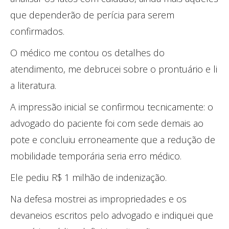
que dependerão de perícia para serem
confirmados.
O médico me contou os detalhes do
atendimento, me debrucei sobre o prontuário e li
a literatura.
A impressão inicial se confirmou tecnicamente: o
advogado do paciente foi com sede demais ao
pote e concluiu erroneamente que a redução de
mobilidade temporária seria erro médico.
Ele pediu R$ 1 milhão de indenização.
Na defesa mostrei as impropriedades e os
devaneios escritos pelo advogado e indiquei que