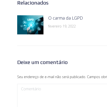
Relacionados
O carma da LGPD
fevereiro 19, 2022
Deixe um comentário
Seu endereço de e-mail não será publicado. Campos obr
Comentário