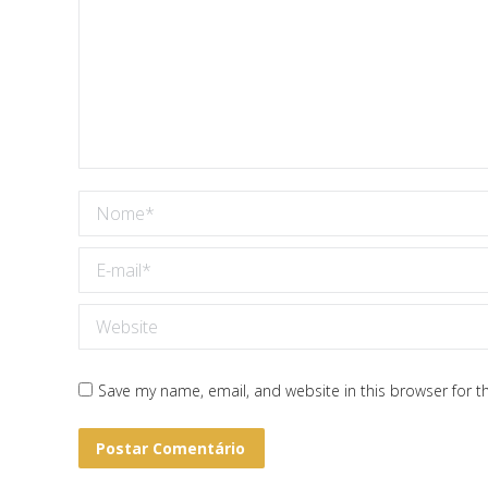
Nome *
E-mail *
Website
Save my name, email, and website in this browser for t
Postar Comentário