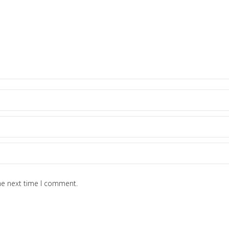
he next time I comment.