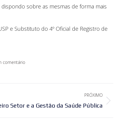
os, dispondo sobre as mesmas de forma mais
SP e Substituto do 4º Oficial de Registro de
m comentário
PRÓXIMO
eiro Setor e a Gestão da Saúde Pública