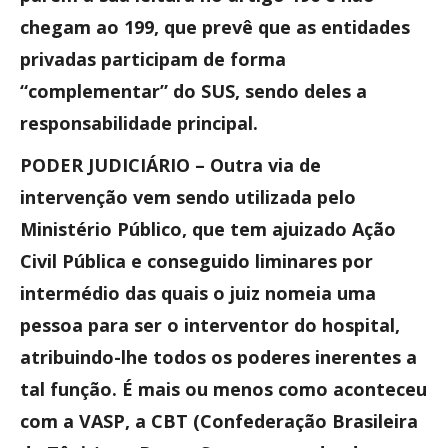
chegam ao 199, que prevê que as entidades
privadas participam de forma
“complementar” do SUS, sendo deles a
responsabilidade principal.
PODER JUDICIÁRIO – Outra via de
intervenção vem sendo utilizada pelo
Ministério Público, que tem ajuizado Ação
Civil Pública e conseguido liminares por
intermédio das quais o juiz nomeia uma
pessoa para ser o interventor do hospital,
atribuindo-lhe todos os poderes inerentes a
tal função. É mais ou menos como aconteceu
com a VASP, a CBT (Confederação Brasileira