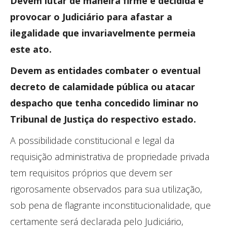
Devem lutar de maneira firme e decidida e
provocar o Judiciário para afastar a
ilegalidade que invariavelmente permeia
este ato.
Devem as entidades combater o eventual
decreto de calamidade pública ou atacar
despacho que tenha concedido liminar no
Tribunal de Justiça do respectivo estado.
A possibilidade constitucional e legal da
requisição administrativa de propriedade privada
tem requisitos próprios que devem ser
rigorosamente observados para sua utilização,
sob pena de flagrante inconstitucionalidade, que
certamente será declarada pelo Judiciário,