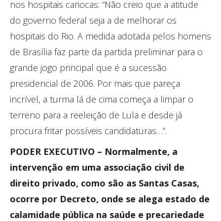
nos hospitais cariocas: “Não creio que a atitude
do governo federal seja a de melhorar os
hospitais do Rio. A medida adotada pelos homens
de Brasília faz parte da partida preliminar para o
grande jogo principal que é a sucessão
presidencial de 2006. Por mais que pareça
incrível, a turma lá de cima começa a limpar o
terreno para a reeleição de Lula e desde já
procura fritar possíveis candidaturas…”.
PODER EXECUTIVO – Normalmente, a
intervenção em uma associação civil de
direito privado, como são as Santas Casas,
ocorre por Decreto, onde se alega estado de
calamidade pública na saúde e precariedade