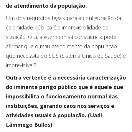
de atendimento da população.
Um dos requisitos legais para a configuração da
calamidade pública é a imprevisibilidade da
situação. Ora, alguém em sã consciência pode
afirmar que o mau atendimento da população
que necessita do SUS (Sistema Único de Saúde) é
imprevisível?
Outra vertente é a necessária caracterização
do iminente perigo público que é aquele que
impossibilita o funcionamento normal das
instituições, gerando caos nos serviços e
atividades usuais à população. (Uadi
Lâmmego Bullos)