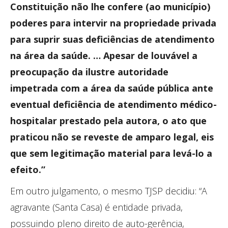
Constituição não lhe confere (ao município)
poderes para intervir na propriedade privada
para suprir suas deficiências de atendimento
na área da saúde. … Apesar de louvável a
preocupação da ilustre autoridade
impetrada com a área da saúde pública ante
eventual deficiência de atendimento médico-
hospitalar prestado pela autora, o ato que
praticou não se reveste de amparo legal, eis
que sem legitimação material para levá-lo a
efeito.”
Em outro julgamento, o mesmo TJSP decidiu: “A
agravante (Santa Casa) é entidade privada,
possuindo pleno direito de auto-gerência,