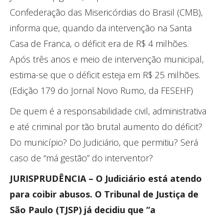
Confederação das Misericórdias do Brasil (CMB),
informa que, quando da intervenção na Santa
Casa de Franca, o déficit era de R$ 4 milhões.
Após três anos e meio de intervenção municipal,
estima-se que o déficit esteja em R$ 25 milhões.
(Edição 179 do Jornal Novo Rumo, da FESEHF)
De quem é a responsabilidade civil, administrativa
e até criminal por tão brutal aumento do déficit?
Do município? Do Judiciário, que permitiu? Será
caso de “má gestão” do interventor?
JURISPRUDÊNCIA – O Judiciário está atendo
para coibir abusos. O Tribunal de Justiça de
São Paulo (TJSP) já decidiu que “a