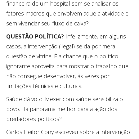
financeira de um hospital sem se analisar os
fatores macros que envolvem aquela atividade e
sem vivenciar seu fluxo de caixa?
QUESTÃO POLÍTICA?
Infelizmente, em alguns
casos, a intervenção (ilegal) se dá por mera
questão de vitrine. É a chance que o político
ignorante aproveita para mostrar o trabalho que
não consegue desenvolver, às vezes por
limitações técnicas e culturais.
Saúde dá voto. Mexer com saúde sensibiliza o
povo. Há panorama melhor para a ação dos
predadores políticos?
Carlos Heitor Cony escreveu sobre a intervenção