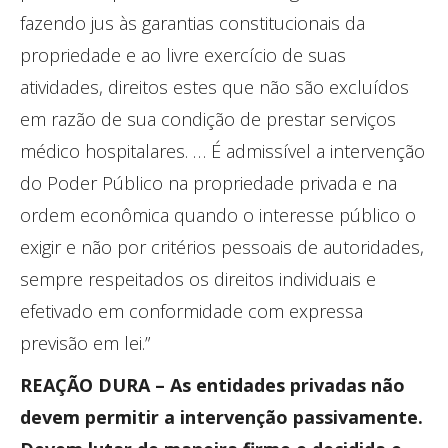
fazendo jus às garantias constitucionais da
propriedade e ao livre exercício de suas
atividades, direitos estes que não são excluídos
em razão de sua condição de prestar serviços
médico hospitalares. … É admissível a intervenção
do Poder Público na propriedade privada e na
ordem econômica quando o interesse público o
exigir e não por critérios pessoais de autoridades,
sempre respeitados os direitos individuais e
efetivado em conformidade com expressa
previsão em lei.”
REAÇÃO DURA – As entidades privadas não
devem permitir a intervenção passivamente.