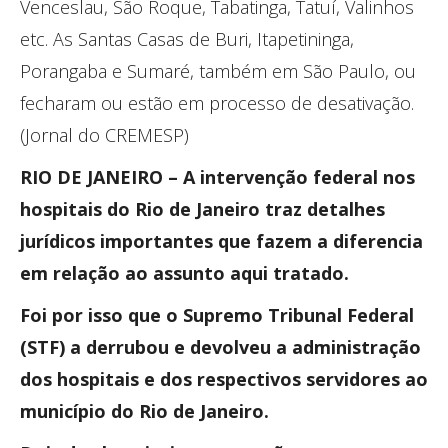
Venceslau, São Roque, Tabatinga, Tatuí, Valinhos
etc. As Santas Casas de Buri, Itapetininga,
Porangaba e Sumaré, também em São Paulo, ou
fecharam ou estão em processo de desativação.
(Jornal do CREMESP)
RIO DE JANEIRO – A intervenção federal nos
hospitais do Rio de Janeiro traz detalhes
jurídicos importantes que fazem a diferencia
em relação ao assunto aqui tratado.
Foi por isso que o Supremo Tribunal Federal
(STF) a derrubou e devolveu a administração
dos hospitais e dos respectivos servidores ao
município do Rio de Janeiro.