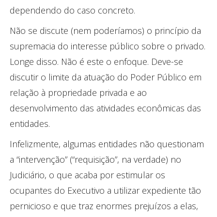
dependendo do caso concreto.
Não se discute (nem poderíamos) o princípio da
supremacia do interesse público sobre o privado.
Longe disso. Não é este o enfoque. Deve-se
discutir o limite da atuação do Poder Público em
relação à propriedade privada e ao
desenvolvimento das atividades econômicas das
entidades.
Infelizmente, algumas entidades não questionam
a “intervenção” (“requisição”, na verdade) no
Judiciário, o que acaba por estimular os
ocupantes do Executivo a utilizar expediente tão
pernicioso e que traz enormes prejuízos a elas,