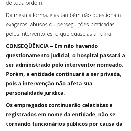
de toda ordem.
Da mesma forma, elas também não questionam
exageros, abusos ou perseguições praticadas
pelos interventores, o que quase as arruína.
CONSEQÜÊNCIA – Em não havendo
questionamento judicial, o hospital passará a
ser administrado pelo interventor nomeado.
Porém, a entidade continuará a ser privada,
pois a intervenção não afeta sua
personalidade jurídica.
Os empregados continuarão celetistas e
registrados em nome da entidade, não se
tornando funcionários públicos por causa da