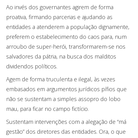
Ao invés dos governantes agirem de forma
proativa, firmando parcerias e ajudando as
entidades a atenderem a população dignamente,
preferem o estabelecimento do caos para, num
arroubo de super-herói, transformarem-se nos
salvadores da pátria, na busca dos malditos
dividendos políticos.
Agem de forma truculenta e ilegal, às vezes
embasados em argumentos jurídicos pífios que
não se sustentam a simples assopro do lobo
mau, para ficar no campo fictício.
Sustentam intervenções com a alegação de “má
gestão” dos diretores das entidades. Ora, o que