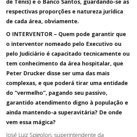
de Tênis) e o Banco Santos, guardando-se as
respectivas proporções e natureza jurídica
de cada área, obviamente.
O INTERVENTOR – Quem pode garantir que
o interventor nomeado pelo Executivo ou
pelo Judiciário é capacitado tecnicamente ou
tem conhecimento da área hospitalar, que
Peter Drucker disse ser uma das mais
complexas, e que poderá tirar uma entidade
do “vermelho”, pagando seu passivo,
garantido atendimento digno à população e
ainda mantendo-a superavitária? De onde
vem essa mágica?
José Luiz Spigolon, superintendente da