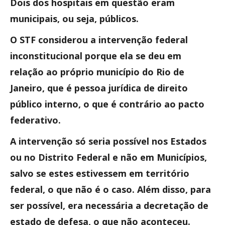
Dois dos hospitais em questão eram
municipais, ou seja, públicos.
O STF considerou a intervenção federal
inconstitucional porque ela se deu em
relação ao próprio município do Rio de
Janeiro, que é pessoa jurídica de direito
público interno, o que é contrário ao pacto
federativo.
A intervenção só seria possível nos Estados
ou no Distrito Federal e não em Municípios,
salvo se estes estivessem em território
federal, o que não é o caso. Além disso, para
ser possível, era necessária a decretação de
estado de defesa, o que não aconteceu.