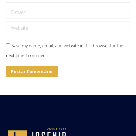
E-mail *
Website
Save my name, email, and website in this browser for the
next time I comment.
Postar Comentário