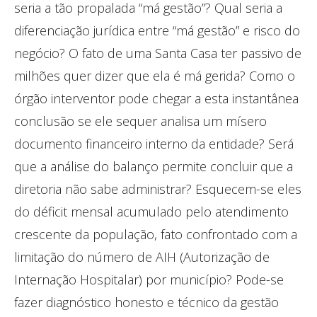
seria a tão propalada “má gestão”? Qual seria a
diferenciação jurídica entre “má gestão” e risco do
negócio? O fato de uma Santa Casa ter passivo de
milhões quer dizer que ela é má gerida? Como o
órgão interventor pode chegar a esta instantânea
conclusão se ele sequer analisa um mísero
documento financeiro interno da entidade? Será
que a análise do balanço permite concluir que a
diretoria não sabe administrar? Esquecem-se eles
do déficit mensal acumulado pelo atendimento
crescente da população, fato confrontado com a
limitação do número de AIH (Autorização de
Internação Hospitalar) por município? Pode-se
fazer diagnóstico honesto e técnico da gestão