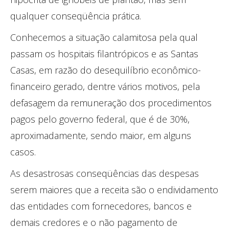
qualquer conseqüência prática.
Conhecemos a situação calamitosa pela qual
passam os hospitais filantrópicos e as Santas
Casas, em razão do desequilíbrio econômico-
financeiro gerado, dentre vários motivos, pela
defasagem da remuneração dos procedimentos
pagos pelo governo federal, que é de 30%,
aproximadamente, sendo maior, em alguns
casos.
As desastrosas conseqüências das despesas
serem maiores que a receita são o endividamento
das entidades com fornecedores, bancos e
demais credores e o não pagamento de