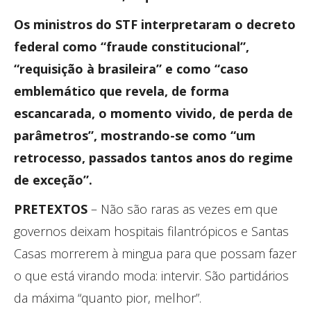
Os ministros do STF interpretaram o decreto
federal como “fraude constitucional”,
“requisição à brasileira” e como “caso
emblemático que revela, de forma
escancarada, o momento vivido, de perda de
parâmetros”, mostrando-se como “um
retrocesso, passados tantos anos do regime
de exceção”.
PRETEXTOS
– Não são raras as vezes em que
governos deixam hospitais filantrópicos e Santas
Casas morrerem à mingua para que possam fazer
o que está virando moda: intervir. São partidários
da máxima “quanto pior, melhor”.