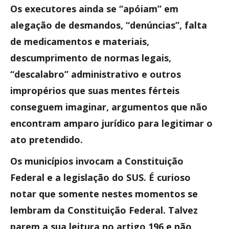
Os executores ainda se “apóiam” em
alegação de desmandos, “denúncias”, falta
de medicamentos e materiais,
descumprimento de normas legais,
“descalabro” administrativo e outros
impropérios que suas mentes férteis
conseguem imaginar, argumentos que não
encontram amparo jurídico para legitimar o
ato pretendido.
Os municípios invocam a Constituição
Federal e a legislação do SUS. É curioso
notar que somente nestes momentos se
lembram da Constituição Federal. Talvez
parem a sua leitura no artigo 196 e não