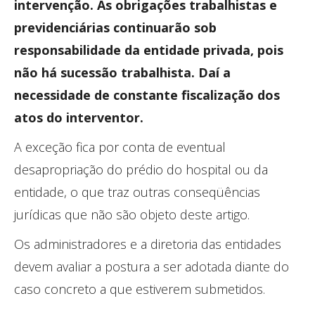
intervenção. As obrigações trabalhistas e
previdenciárias continuarão sob
responsabilidade da entidade privada, pois
não há sucessão trabalhista. Daí a
necessidade de constante fiscalização dos
atos do interventor.
A exceção fica por conta de eventual
desapropriação do prédio do hospital ou da
entidade, o que traz outras conseqüências
jurídicas que não são objeto deste artigo.
Os administradores e a diretoria das entidades
devem avaliar a postura a ser adotada diante do
caso concreto a que estiverem submetidos.