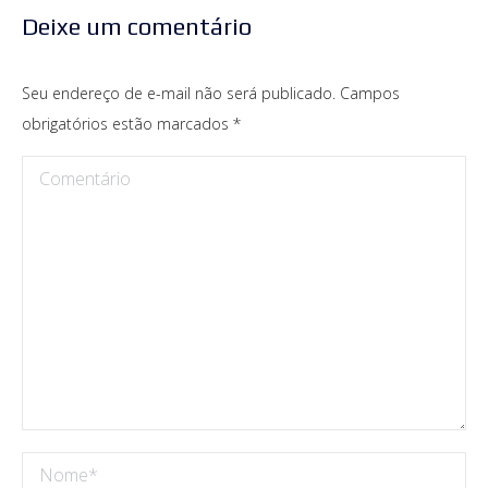
Deixe um comentário
Seu endereço de e-mail não será publicado. Campos
obrigatórios estão marcados
*
Comentário
Nome *