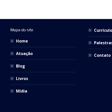
Mapa do site
Currícul
Home
Palestra
Atuação
Contato
Blog
Livros
Mídia