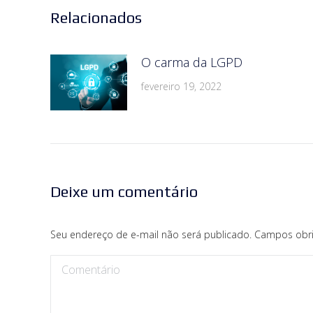
Relacionados
O carma da LGPD
fevereiro 19, 2022
Deixe um comentário
Seu endereço de e-mail não será publicado. Campos obr
Comentário