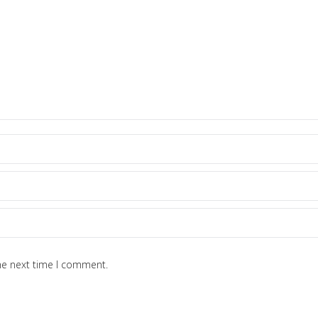
he next time I comment.