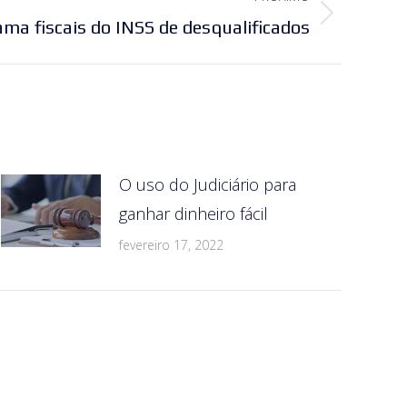
ma fiscais do INSS de desqualificados
O uso do Judiciário para
ganhar dinheiro fácil
fevereiro 17, 2022