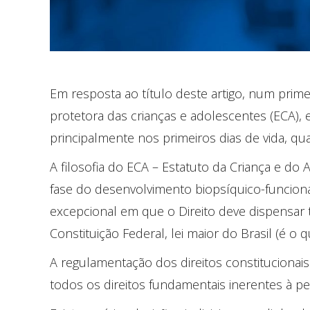
Em resposta ao título deste artigo, num prime
protetora das crianças e adolescentes (ECA), 
principalmente nos primeiros dias de vida, q
A filosofia do ECA – Estatuto da Criança e do
fase do desenvolvimento biopsíquico-funcion
excepcional em que o Direito deve dispensar t
Constituição Federal, lei maior do Brasil (é o
A regulamentação dos direitos constitucionai
todos os direitos fundamentais inerentes à pe