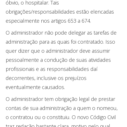
óbvio, o hospitalar. Tais
obrigações/responsabilidades estão elencadas
especialmente nos artigos 653 a 674.
O administrador não pode delegar as tarefas de
administração para as quais foi contratado. Isso
quer dizer que o administrador deve assumir
pessoalmente a condução de suas atividades
profissionais e as responsabilidades daí
decorrentes, inclusive os prejuízos
eventualmente causados.
O administrador tem obrigação legal de prestar
contas de sua administração a quem o nomeou,
o contratou ou o constituiu. O novo Código Civil
traz redação bastante clara, motivo pelo qual