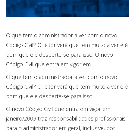
O que tem o administrador a ver com o novo
Código Civil? O leitor verá que tem muito a ver e é
bom que ele desperte-se para isso. O novo
Código Civil que entra em vigor em
O que tem o administrador a ver com o novo
Código Civil? O leitor verá que tem muito a ver e é
bom que ele desperte-se para isso.
O novo Código Civil que entra em vigor em
janeiro/2003 traz responsabilidades profissionais
para o administrador em geral, inclusive, por