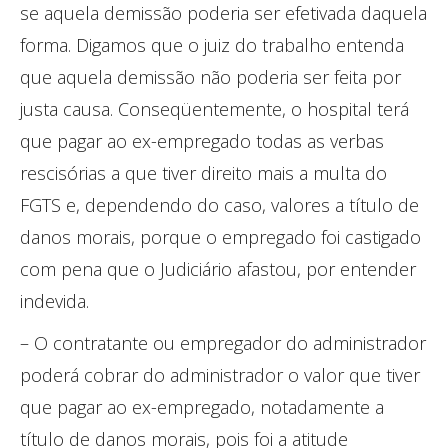
se aquela demissão poderia ser efetivada daquela
forma. Digamos que o juiz do trabalho entenda
que aquela demissão não poderia ser feita por
justa causa. Conseqüentemente, o hospital terá
que pagar ao ex-empregado todas as verbas
rescisórias a que tiver direito mais a multa do
FGTS e, dependendo do caso, valores a título de
danos morais, porque o empregado foi castigado
com pena que o Judiciário afastou, por entender
indevida.
– O contratante ou empregador do administrador
poderá cobrar do administrador o valor que tiver
que pagar ao ex-empregado, notadamente a
título de danos morais, pois foi a atitude