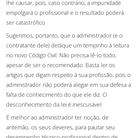
lhe causar, pois, caso contrário, a impunidade
empolgará o profissional e o resultado poderá
ser catastrófico.
Sugerimos, portanto, que o administrador (e o
contratante dele) dedique um tempinho à leitura
no novo Código Civil. Não precisa lê-lo todo,
apesar de ser o recomendado. Basta ler os
artigos que digam respeito à sua profissão, pois o
administrador não poderá alegar em sua defesa a
falta de conhecimento do que ele diz. O
desconhecimento da lei é inescusável.
É melhor ao administrador ter noção, de
antemão, os seus deveres, para pautar seu
desempenho técnico-profissional dentro de