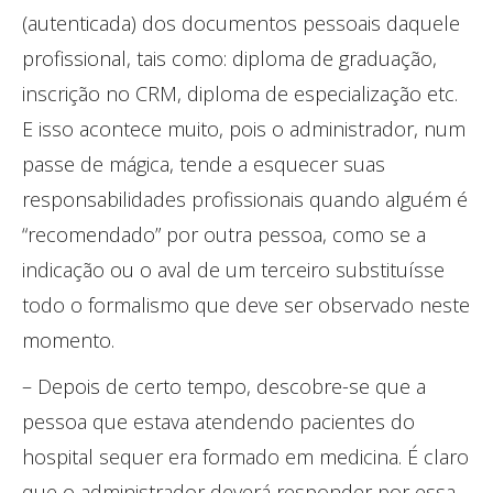
(autenticada) dos documentos pessoais daquele
profissional, tais como: diploma de graduação,
inscrição no CRM, diploma de especialização etc.
E isso acontece muito, pois o administrador, num
passe de mágica, tende a esquecer suas
responsabilidades profissionais quando alguém é
“recomendado” por outra pessoa, como se a
indicação ou o aval de um terceiro substituísse
todo o formalismo que deve ser observado neste
momento.
– Depois de certo tempo, descobre-se que a
pessoa que estava atendendo pacientes do
hospital sequer era formado em medicina. É claro
que o administrador deverá responder por essa