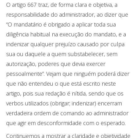
O artigo 667 traz, de forma clara e objetiva, a
responsabilidade do administrador, ao dizer que
“O mandatário é obrigado a aplicar toda sua
diligência habitual na execução do mandato, e a
indenizar qualquer prejuízo causado por culpa
sua ou daquele a quem substabelecer, sem
autorização, poderes que devia exercer
pessoalmente”. Vejam que ninguém poderá dizer
que não entendeu o que está escrito neste
artigo, pois sua redação é nítida, sendo que os
verbos utilizados (obrigar; indenizar) encerram
verdadeira ordem de comando ao administrador
que agir em desconformidade com o esperado.
Continuemos a mostrar a claridade e objetividade