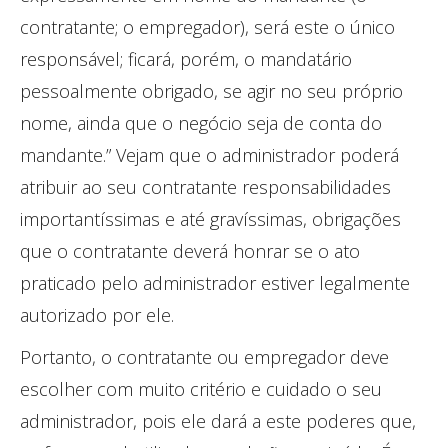
contratante; o empregador), será este o único
responsável; ficará, porém, o mandatário
pessoalmente obrigado, se agir no seu próprio
nome, ainda que o negócio seja de conta do
mandante.” Vejam que o administrador poderá
atribuir ao seu contratante responsabilidades
importantíssimas e até gravíssimas, obrigações
que o contratante deverá honrar se o ato
praticado pelo administrador estiver legalmente
autorizado por ele.
Portanto, o contratante ou empregador deve
escolher com muito critério e cuidado o seu
administrador, pois ele dará a este poderes que,