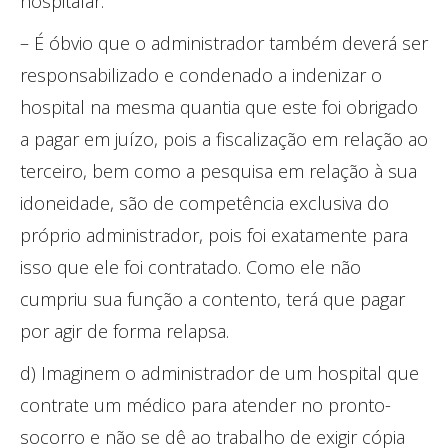
hospitalar.
– É óbvio que o administrador também deverá ser
responsabilizado e condenado a indenizar o
hospital na mesma quantia que este foi obrigado
a pagar em juízo, pois a fiscalização em relação ao
terceiro, bem como a pesquisa em relação à sua
idoneidade, são de competência exclusiva do
próprio administrador, pois foi exatamente para
isso que ele foi contratado. Como ele não
cumpriu sua função a contento, terá que pagar
por agir de forma relapsa.
d) Imaginem o administrador de um hospital que
contrate um médico para atender no pronto-
socorro e não se dê ao trabalho de exigir cópia