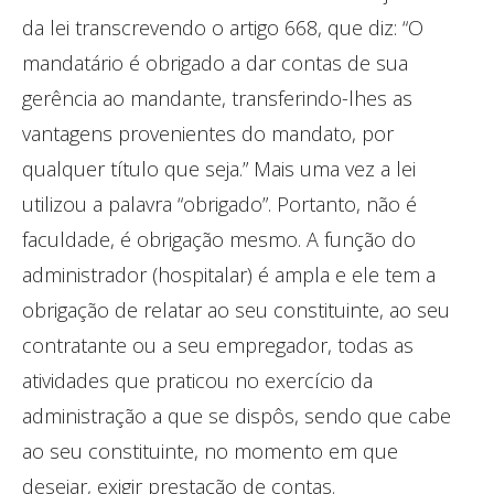
da lei transcrevendo o artigo 668, que diz: “O
mandatário é obrigado a dar contas de sua
gerência ao mandante, transferindo-lhes as
vantagens provenientes do mandato, por
qualquer título que seja.” Mais uma vez a lei
utilizou a palavra “obrigado”. Portanto, não é
faculdade, é obrigação mesmo. A função do
administrador (hospitalar) é ampla e ele tem a
obrigação de relatar ao seu constituinte, ao seu
contratante ou a seu empregador, todas as
atividades que praticou no exercício da
administração a que se dispôs, sendo que cabe
ao seu constituinte, no momento em que
desejar, exigir prestação de contas.