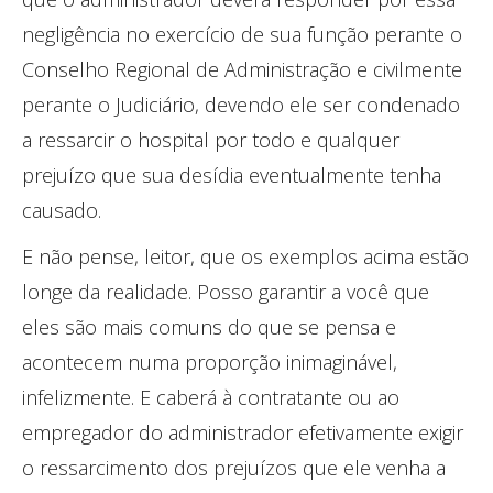
negligência no exercício de sua função perante o
Conselho Regional de Administração e civilmente
perante o Judiciário, devendo ele ser condenado
a ressarcir o hospital por todo e qualquer
prejuízo que sua desídia eventualmente tenha
causado.
E não pense, leitor, que os exemplos acima estão
longe da realidade. Posso garantir a você que
eles são mais comuns do que se pensa e
acontecem numa proporção inimaginável,
infelizmente. E caberá à contratante ou ao
empregador do administrador efetivamente exigir
o ressarcimento dos prejuízos que ele venha a