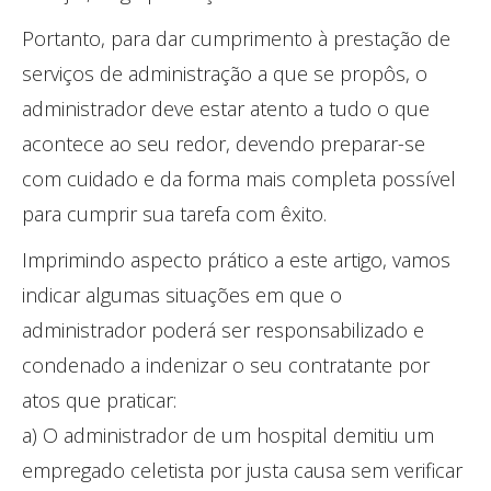
Portanto, para dar cumprimento à prestação de
serviços de administração a que se propôs, o
administrador deve estar atento a tudo o que
acontece ao seu redor, devendo preparar-se
com cuidado e da forma mais completa possível
para cumprir sua tarefa com êxito.
Imprimindo aspecto prático a este artigo, vamos
indicar algumas situações em que o
administrador poderá ser responsabilizado e
condenado a indenizar o seu contratante por
atos que praticar:
a) O administrador de um hospital demitiu um
empregado celetista por justa causa sem verificar