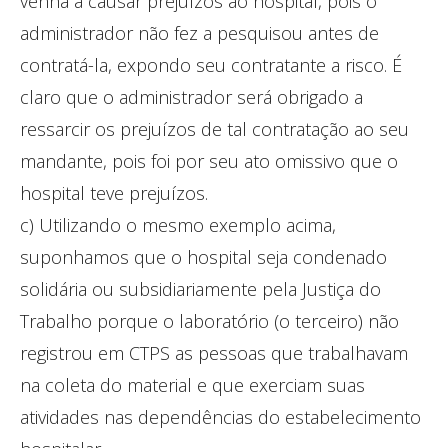
venha a causar prejuízos ao hospital, pois o
administrador não fez a pesquisou antes de
contratá-la, expondo seu contratante a risco. É
claro que o administrador será obrigado a
ressarcir os prejuízos de tal contratação ao seu
mandante, pois foi por seu ato omissivo que o
hospital teve prejuízos.
c) Utilizando o mesmo exemplo acima,
suponhamos que o hospital seja condenado
solidária ou subsidiariamente pela Justiça do
Trabalho porque o laboratório (o terceiro) não
registrou em CTPS as pessoas que trabalhavam
na coleta do material e que exerciam suas
atividades nas dependências do estabelecimento