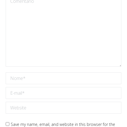
Nome *
E-mail *
Website
Save my name, email, and website in this browser for the