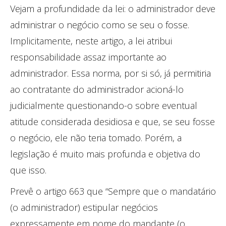
Vejam a profundidade da lei: o administrador deve
administrar o negócio como se seu o fosse.
Implicitamente, neste artigo, a lei atribui
responsabilidade assaz importante ao
administrador. Essa norma, por si só, já permitiria
ao contratante do administrador acioná-lo
judicialmente questionando-o sobre eventual
atitude considerada desidiosa e que, se seu fosse
o negócio, ele não teria tomado. Porém, a
legislação é muito mais profunda e objetiva do
que isso.
Prevê o artigo 663 que “Sempre que o mandatário
(o administrador) estipular negócios
expressamente em nome do mandante (o