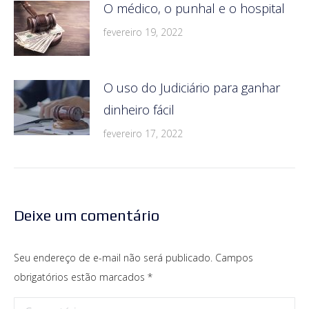
O médico, o punhal e o hospital
fevereiro 19, 2022
O uso do Judiciário para ganhar
dinheiro fácil
fevereiro 17, 2022
Deixe um comentário
Seu endereço de e-mail não será publicado. Campos
obrigatórios estão marcados
*
Comentário