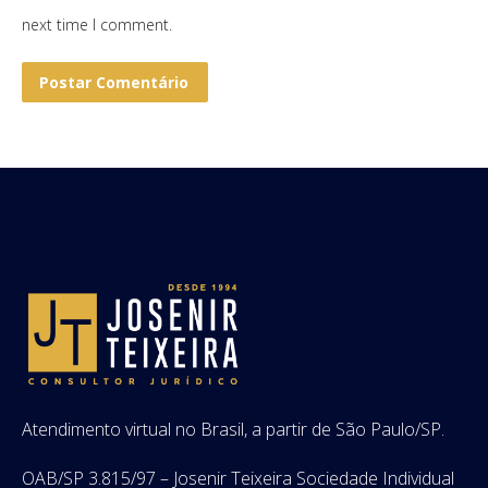
next time I comment.
Postar Comentário
Atendimento virtual no Brasil, a partir de São Paulo/SP.
OAB/SP 3.815/97 – Josenir Teixeira Sociedade Individual