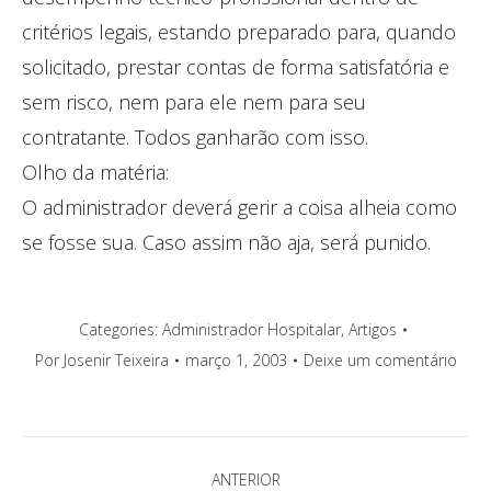
critérios legais, estando preparado para, quando
solicitado, prestar contas de forma satisfatória e
sem risco, nem para ele nem para seu
contratante. Todos ganharão com isso.
Olho da matéria:
O administrador deverá gerir a coisa alheia como
se fosse sua. Caso assim não aja, será punido.
Categories:
Administrador Hospitalar
,
Artigos
Por
Josenir Teixeira
março 1, 2003
Deixe um comentário
Navegação
ANTERIOR