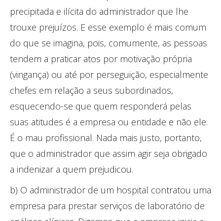
precipitada e ilícita do administrador que lhe
trouxe prejuízos. E esse exemplo é mais comum
do que se imagina, pois, comumente, as pessoas
tendem a praticar atos por motivação própria
(vingança) ou até por perseguição, especialmente
chefes em relação a seus subordinados,
esquecendo-se que quem responderá pelas
suas atitudes é a empresa ou entidade e não ele.
É o mau profissional. Nada mais justo, portanto,
que o administrador que assim agir seja obrigado
a indenizar a quem prejudicou.
b) O administrador de um hospital contratou uma
empresa para prestar serviços de laboratório de