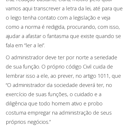
vamos aqui transcrever a letra da lei, até para que
o leigo tenha contato com a legislação e veja
como a norma é redigida, procurando, com isso,
ajudar a afastar o fantasma que existe quando se
fala em “ler a lei”.
O administrador deve ter por norte a seriedade
de sua função. O próprio código Civil cuida de
lembrar isso a ele, ao prever, no artigo 1011, que
“O administrador da sociedade deverá ter, no
exercício de suas funções, o cuidado e a
diligência que todo homem ativo e probo
costuma empregar na administração de seus
próprios negócios.”