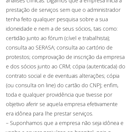
análises clínicas. Digamos que a empresa inicia a
prestação de serviços sem que o administrador
tenha feito qualquer pesquisa sobre a sua
idoneidade e nem a de seus sócios, tais como:
certidão junto ao fórum (cível e trabalhista);
consulta ao SERASA; consulta ao cartório de
protestos; comprovação de inscrição da empresa
e dos sócios junto ao CRM; cópia (autenticada) do
contrato social e de eventuais alterações; cópia
(ou consulta on line) do cartão do CNPJ; enfim,
toda e qualquer providência que tivesse por
objetivo aferir se aquela empresa efetivamente
era idônea para lhe prestar serviços.
– Suponhamos que a empresa não seja idônea e