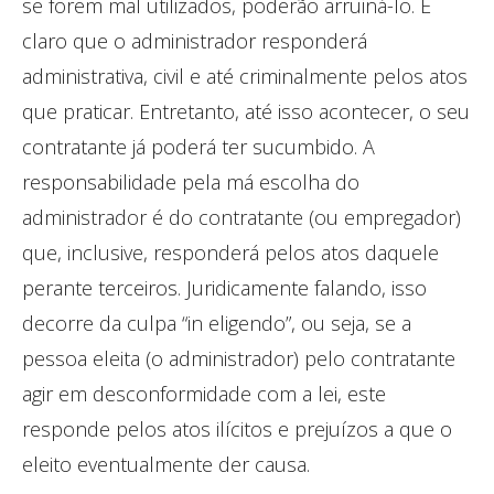
se forem mal utilizados, poderão arruiná-lo. É
claro que o administrador responderá
administrativa, civil e até criminalmente pelos atos
que praticar. Entretanto, até isso acontecer, o seu
contratante já poderá ter sucumbido. A
responsabilidade pela má escolha do
administrador é do contratante (ou empregador)
que, inclusive, responderá pelos atos daquele
perante terceiros. Juridicamente falando, isso
decorre da culpa “in eligendo”, ou seja, se a
pessoa eleita (o administrador) pelo contratante
agir em desconformidade com a lei, este
responde pelos atos ilícitos e prejuízos a que o
eleito eventualmente der causa.