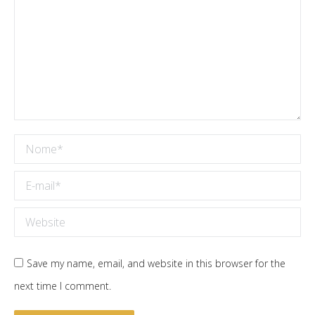
Nome *
E-mail *
Website
Save my name, email, and website in this browser for the
next time I comment.