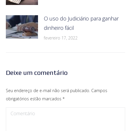
O uso do Judiciário para ganhar
dinheiro fácil
fevereiro 17, 2022
Deixe um comentário
Seu endereço de e-mail não será publicado. Campos
obrigatórios estão marcados
*
Comentário