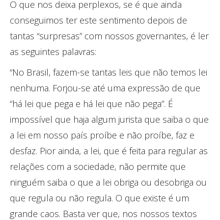
O que nos deixa perplexos, se é que ainda
conseguimos ter este sentimento depois de
tantas “surpresas” com nossos governantes, é ler
as seguintes palavras:
“No Brasil, fazem-se tantas leis que não temos lei
nenhuma. Forjou-se até uma expressão de que
“há lei que pega e há lei que não pega”. É
impossível que haja algum jurista que saiba o que
a lei em nosso país proíbe e não proíbe, faz e
desfaz. Pior ainda, a lei, que é feita para regular as
relações com a sociedade, não permite que
ninguém saiba o que a lei obriga ou desobriga ou
que regula ou não regula. O que existe é um
grande caos. Basta ver que, nos nossos textos