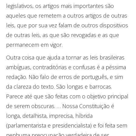
legislativos, os artigos mais importantes são
aqueles que remetem a outros artigos de outras
leis, que por sua vez falam de outros dispositivos
de outras leis, as que são revogadas e as que
permanecem em vigor.
Outra coisa que ajuda a tornar as leis brasileiras
ambíguas, contraditórias e confusas é a péssima
redação. Não falo de erros de português, e sim
da clareza do texto. São longas e barrocas.
Parece até que são feitas com o objetivo principal
de serem obscuras. … Nossa Constituição é
longa, detalhista, imprecisa, híbrida
(parlamentarista e presidencialista) e foi feita sem
nenhuma preocupação verdadeira de ser