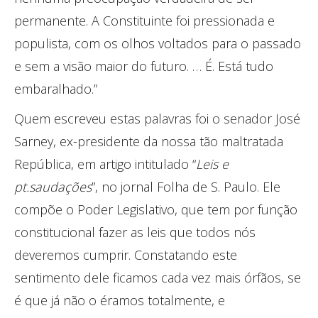
permanente. A Constituinte foi pressionada e
populista, com os olhos voltados para o passado
e sem a visão maior do futuro. … É. Está tudo
embaralhado.”
Quem escreveu estas palavras foi o senador José
Sarney, ex-presidente da nossa tão maltratada
República, em artigo intitulado “
Leis e
pt.saudações
”, no jornal Folha de S. Paulo. Ele
compõe o Poder Legislativo, que tem por função
constitucional fazer as leis que todos nós
deveremos cumprir. Constatando este
sentimento dele ficamos cada vez mais órfãos, se
é que já não o éramos totalmente, e