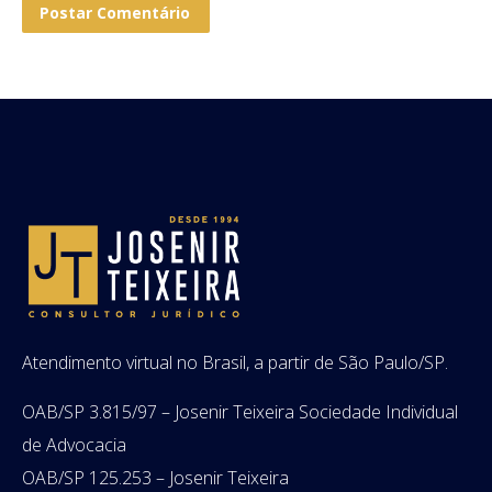
Postar Comentário
Atendimento virtual no Brasil, a partir de São Paulo/SP.
OAB/SP 3.815/97 – Josenir Teixeira Sociedade Individual
de Advocacia
OAB/SP 125.253 – Josenir Teixeira