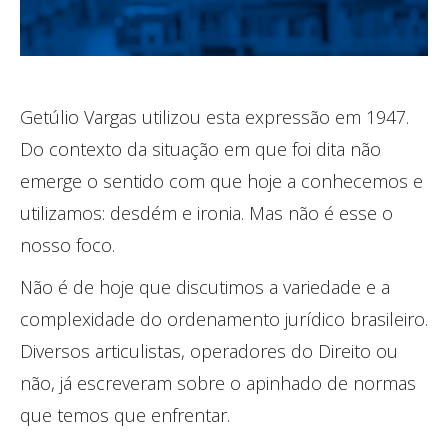
Getúlio Vargas utilizou esta expressão em 1947.
Do contexto da situação em que foi dita não
emerge o sentido com que hoje a conhecemos e
utilizamos: desdém e ironia. Mas não é esse o
nosso foco.
Não é de hoje que discutimos a variedade e a
complexidade do ordenamento jurídico brasileiro.
Diversos articulistas, operadores do Direito ou
não, já escreveram sobre o apinhado de normas
que temos que enfrentar.