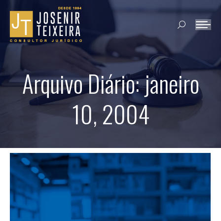
Search:
Arquivo Diário:
janeiro
10, 2004