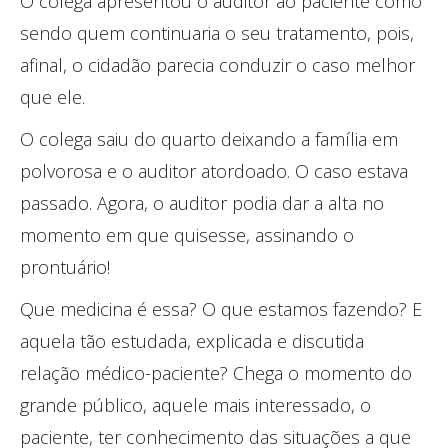
O colega apresentou o auditor ao paciente como
sendo quem continuaria o seu tratamento, pois,
afinal, o cidadão parecia conduzir o caso melhor
que ele.
O colega saiu do quarto deixando a família em
polvorosa e o auditor atordoado. O caso estava
passado. Agora, o auditor podia dar a alta no
momento em que quisesse, assinando o
prontuário!
Que medicina é essa? O que estamos fazendo? E
aquela tão estudada, explicada e discutida
relação médico-paciente? Chega o momento do
grande público, aquele mais interessado, o
paciente, ter conhecimento das situações a que