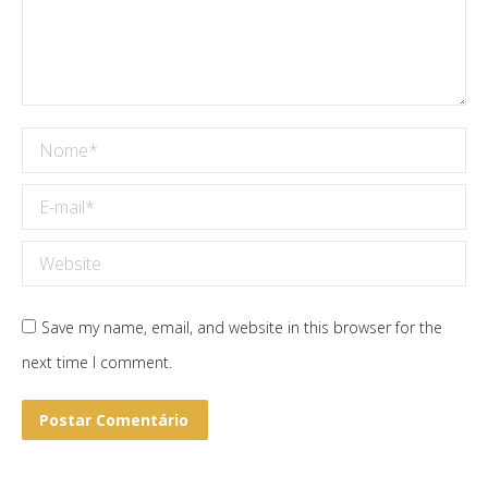
Nome *
E-mail *
Website
Save my name, email, and website in this browser for the
next time I comment.
Postar Comentário