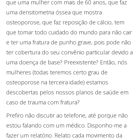
que uma mulher com mais de 60 anos, que faz
uma densitometria óssea que mostra
osteoporose, que faz reposição de cálcio, tem
que tomar todo cuidado do mundo para não cair
e ter uma fratura de punho grave, pois pode não
ter cobertura do seu convênio particular devido a
uma doença de base? Preexistente? Então, nós
mulheres (todas teremos certo grau de
osteoporose na terceira idade) estamos
descobertas pelos nossos planos de saúde em
caso de trauma com fratura?
Prefiro não discutir ao telefone, até porque não
estou falando com um médico. Disponho-me a
fazer um relatório. Relato cada movimento da