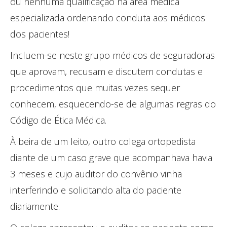
ou nenhuma qualificação na área médica
especializada ordenando conduta aos médicos
dos pacientes!
Incluem-se neste grupo médicos de seguradoras
que aprovam, recusam e discutem condutas e
procedimentos que muitas vezes sequer
conhecem, esquecendo-se de algumas regras do
Código de Ética Médica.
À beira de um leito, outro colega ortopedista
diante de um caso grave que acompanhava havia
3 meses e cujo auditor do convênio vinha
interferindo e solicitando alta do paciente
diariamente.