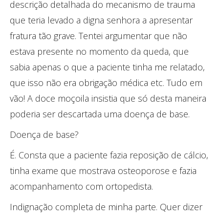
descrição detalhada do mecanismo de trauma
que teria levado a digna senhora a apresentar
fratura tão grave. Tentei argumentar que não
estava presente no momento da queda, que
sabia apenas o que a paciente tinha me relatado,
que isso não era obrigação médica etc. Tudo em
vão! A doce moçoila insistia que só desta maneira
poderia ser descartada uma doença de base.
Doença de base?
É. Consta que a paciente fazia reposição de cálcio,
tinha exame que mostrava osteoporose e fazia
acompanhamento com ortopedista.
Indignação completa de minha parte. Quer dizer