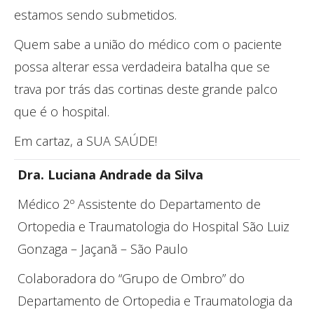
estamos sendo submetidos.
Quem sabe a união do médico com o paciente
possa alterar essa verdadeira batalha que se
trava por trás das cortinas deste grande palco
que é o hospital.
Em cartaz, a SUA SAÚDE!
Dra. Luciana Andrade da Silva
Médico 2º Assistente do Departamento de
Ortopedia e Traumatologia do Hospital São Luiz
Gonzaga – Jaçanã – São Paulo
Colaboradora do “Grupo de Ombro” do
Departamento de Ortopedia e Traumatologia da