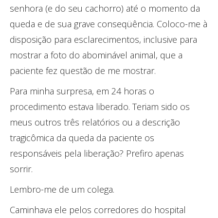
senhora (e do seu cachorro) até o momento da
queda e de sua grave conseqüência. Coloco-me à
disposição para esclarecimentos, inclusive para
mostrar a foto do abominável animal, que a
paciente fez questão de me mostrar.
Para minha surpresa, em 24 horas o
procedimento estava liberado. Teriam sido os
meus outros três relatórios ou a descrição
tragicômica da queda da paciente os
responsáveis pela liberação? Prefiro apenas
sorrir.
Lembro-me de um colega.
Caminhava ele pelos corredores do hospital