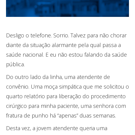
Desligo o telefone. Sorrio. Talvez para não chorar
diante da situação alarmante pela qual passa a
saúde nacional. E eu não estou falando da saúde
pública.
Do outro lado da linha, uma atendente de
convênio. Uma moça simpática que me solicitou o
quarto relatório para liberação do procedimento
cirúrgico para minha paciente, uma senhora com
fratura de punho há “apenas” duas semanas.
Desta vez, a jovem atendente queria uma