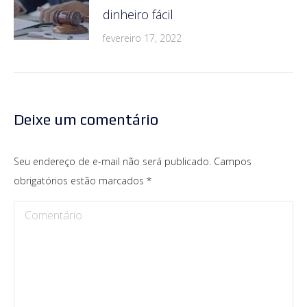
dinheiro fácil
fevereiro 17, 2022
Deixe um comentário
Seu endereço de e-mail não será publicado. Campos
obrigatórios estão marcados
*
Comentário