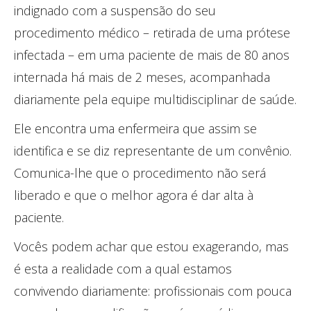
indignado com a suspensão do seu
procedimento médico – retirada de uma prótese
infectada – em uma paciente de mais de 80 anos
internada há mais de 2 meses, acompanhada
diariamente pela equipe multidisciplinar de saúde.
Ele encontra uma enfermeira que assim se
identifica e se diz representante de um convênio.
Comunica-lhe que o procedimento não será
liberado e que o melhor agora é dar alta à
paciente.
Vocês podem achar que estou exagerando, mas
é esta a realidade com a qual estamos
convivendo diariamente: profissionais com pouca