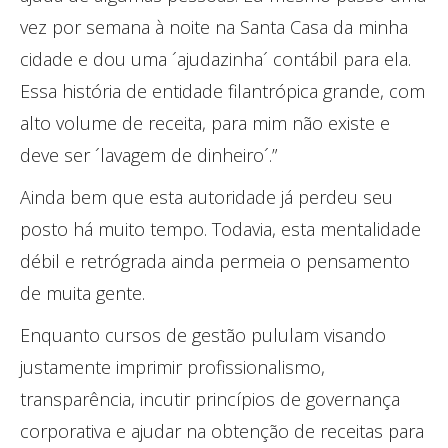
vez por semana à noite na Santa Casa da minha
cidade e dou uma ´ajudazinha´ contábil para ela.
Essa história de entidade filantrópica grande, com
alto volume de receita, para mim não existe e
deve ser ´lavagem de dinheiro´.”
Ainda bem que esta autoridade já perdeu seu
posto há muito tempo. Todavia, esta mentalidade
débil e retrógrada ainda permeia o pensamento
de muita gente.
Enquanto cursos de gestão pululam visando
justamente imprimir profissionalismo,
transparência, incutir princípios de governança
corporativa e ajudar na obtenção de receitas para