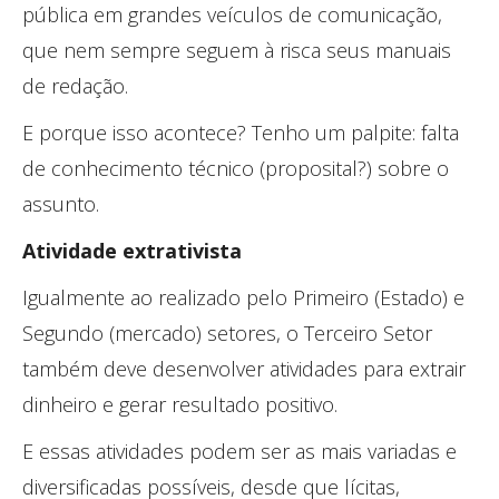
pública em grandes veículos de comunicação,
que nem sempre seguem à risca seus manuais
de redação.
E porque isso acontece? Tenho um palpite: falta
de conhecimento técnico (proposital?) sobre o
assunto.
Atividade extrativista
Igualmente ao realizado pelo Primeiro (Estado) e
Segundo (mercado) setores, o Terceiro Setor
também deve desenvolver atividades para extrair
dinheiro e gerar resultado positivo.
E essas atividades podem ser as mais variadas e
diversificadas possíveis, desde que lícitas,