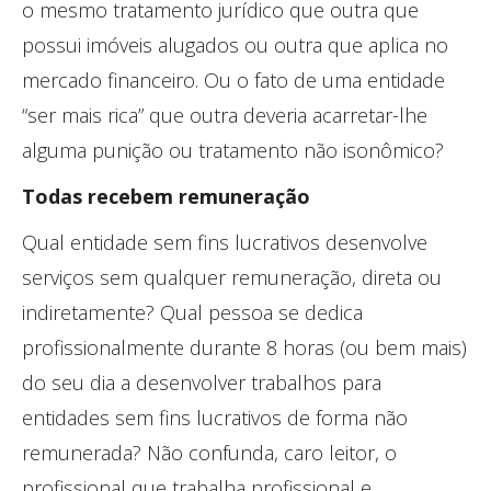
o mesmo tratamento jurídico que outra que
possui imóveis alugados ou outra que aplica no
mercado financeiro. Ou o fato de uma entidade
“ser mais rica” que outra deveria acarretar-lhe
alguma punição ou tratamento não isonômico?
Todas recebem remuneração
Qual entidade sem fins lucrativos desenvolve
serviços sem qualquer remuneração, direta ou
indiretamente? Qual pessoa se dedica
profissionalmente durante 8 horas (ou bem mais)
do seu dia a desenvolver trabalhos para
entidades sem fins lucrativos de forma não
remunerada? Não confunda, caro leitor, o
profissional que trabalha profissional e