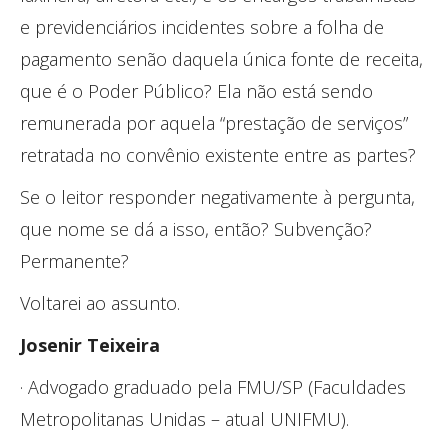
e previdenciários incidentes sobre a folha de
pagamento senão daquela única fonte de receita,
que é o Poder Público? Ela não está sendo
remunerada por aquela “prestação de serviços”
retratada no convênio existente entre as partes?
Se o leitor responder negativamente à pergunta,
que nome se dá a isso, então? Subvenção?
Permanente?
Voltarei ao assunto.
Josenir Teixeira
· Advogado graduado pela FMU/SP (Faculdades
Metropolitanas Unidas – atual UNIFMU).