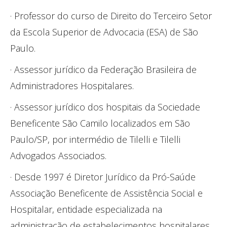
· Professor do curso de Direito do Terceiro Setor
da Escola Superior de Advocacia (ESA) de São
Paulo.
· Assessor jurídico da Federação Brasileira de
Administradores Hospitalares.
· Assessor jurídico dos hospitais da Sociedade
Beneficente São Camilo localizados em São
Paulo/SP, por intermédio de Tilelli e Tilelli
Advogados Associados.
· Desde 1997 é Diretor Jurídico da Pró-Saúde
Associação Beneficente de Assistência Social e
Hospitalar, entidade especializada na
administração de estabelecimentos hospitalares