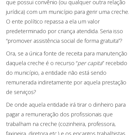
que possui convênio (ou qualquer outra relação
jurídica) com um município para gerir uma creche.
O ente político repassa a ela um valor
predeterminado por criança atendida. Seria isso
“promover assistência social de forma gratuita”?
Ora, se a única fonte de receita para manutenção
daquela creche é o recurso “
per capita
” recebido
do município, a entidade não está sendo
remunerada indiretamente por aquela prestação
de serviços?
De onde aquela entidade irá tirar o dinheiro para
pagar a remuneração dos profissionais que
trabalham na creche (cozinheira, professora,
faxineira, diretora etc.) e os encargos trabalhistas