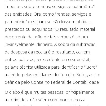
impostos sobre rendas, serviços e patrimônio”
das entidades. Ora, como “rendas, serviços e
patrimônio” existiriam se não fossem obtidas,
prestados ou adquiridos? O resultado material
decorrente da ação de tais verbos é só um,
invariavelmente: dinheiro. A sobra da subtração
da despesa da receita é o resultado, ou, em
outras palavras, o excedente ou o superávit,
palavra técnica utilizada para identificar o “lucro”
auferido pelas entidades do Terceiro Setor, assim
definida pelo Conselho Federal de Contabilidade.
O diabo é que muitas pessoas, principalmente
autoridades, não vêem com bons olhos a