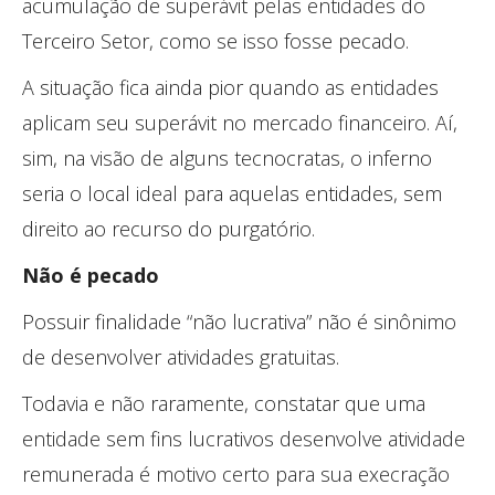
acumulação de superávit pelas entidades do
Terceiro Setor, como se isso fosse pecado.
A situação fica ainda pior quando as entidades
aplicam seu superávit no mercado financeiro. Aí,
sim, na visão de alguns tecnocratas, o inferno
seria o local ideal para aquelas entidades, sem
direito ao recurso do purgatório.
Não é pecado
Possuir finalidade “não lucrativa” não é sinônimo
de desenvolver atividades gratuitas.
Todavia e não raramente, constatar que uma
entidade sem fins lucrativos desenvolve atividade
remunerada é motivo certo para sua execração