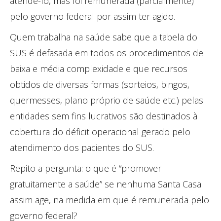
atendê-lo, mas foi remunerada (parcialmente)
pelo governo federal por assim ter agido.
Quem trabalha na saúde sabe que a tabela do
SUS é defasada em todos os procedimentos de
baixa e média complexidade e que recursos
obtidos de diversas formas (sorteios, bingos,
quermesses, plano próprio de saúde etc.) pelas
entidades sem fins lucrativos são destinados à
cobertura do déficit operacional gerado pelo
atendimento dos pacientes do SUS.
Repito a pergunta: o que é “promover
gratuitamente a saúde” se nenhuma Santa Casa
assim age, na medida em que é remunerada pelo
governo federal?