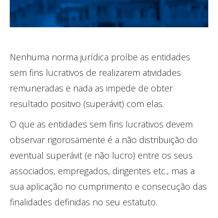
Nenhuma norma jurídica proíbe as entidades
sem fins lucrativos de realizarem atividades
remuneradas e nada as impede de obter
resultado positivo (superávit) com elas.
O que as entidades sem fins lucrativos devem
observar rigorosamente é a não distribuição do
eventual superávit (e não lucro) entre os seus
associados, empregados, dirigentes etc., mas a
sua aplicação no cumprimento e consecução das
finalidades definidas no seu estatuto.