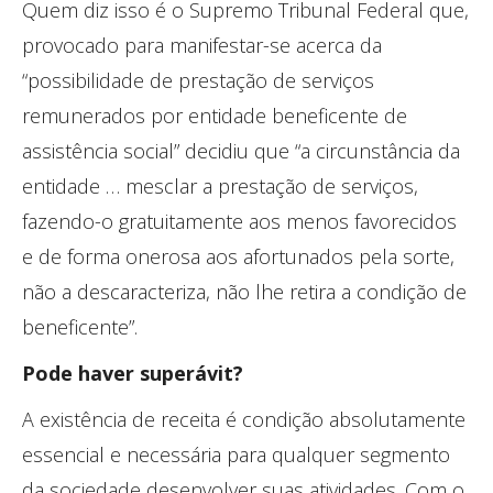
Quem diz isso é o Supremo Tribunal Federal que,
provocado para manifestar-se acerca da
“possibilidade de prestação de serviços
remunerados por entidade beneficente de
assistência social” decidiu que “a circunstância da
entidade … mesclar a prestação de serviços,
fazendo-o gratuitamente aos menos favorecidos
e de forma onerosa aos afortunados pela sorte,
não a descaracteriza, não lhe retira a condição de
beneficente”.
Pode haver superávit?
A existência de receita é condição absolutamente
essencial e necessária para qualquer segmento
da sociedade desenvolver suas atividades. Com o