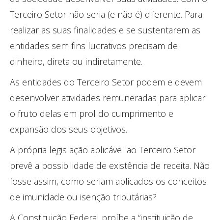
Terceiro Setor não seria (e não é) diferente. Para
realizar as suas finalidades e se sustentarem as
entidades sem fins lucrativos precisam de
dinheiro, direta ou indiretamente.
As entidades do Terceiro Setor podem e devem
desenvolver atividades remuneradas para aplicar
o fruto delas em prol do cumprimento e
expansão dos seus objetivos.
A própria legislação aplicável ao Terceiro Setor
prevê a possibilidade de existência de receita. Não
fosse assim, como seriam aplicados os conceitos
de imunidade ou isenção tributárias?
A Constituição Federal proíbe a “instituição de