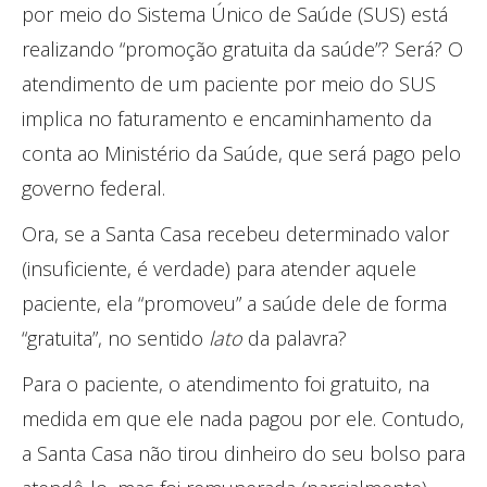
por meio do Sistema Único de Saúde (SUS) está
realizando “promoção gratuita da saúde”? Será? O
atendimento de um paciente por meio do SUS
implica no faturamento e encaminhamento da
conta ao Ministério da Saúde, que será pago pelo
governo federal.
Ora, se a Santa Casa recebeu determinado valor
(insuficiente, é verdade) para atender aquele
paciente, ela “promoveu” a saúde dele de forma
“gratuita”, no sentido
lato
da palavra?
Para o paciente, o atendimento foi gratuito, na
medida em que ele nada pagou por ele. Contudo,
a Santa Casa não tirou dinheiro do seu bolso para