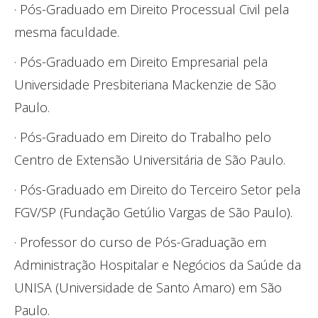
· Pós-Graduado em Direito Processual Civil pela
mesma faculdade.
· Pós-Graduado em Direito Empresarial pela
Universidade Presbiteriana Mackenzie de São
Paulo.
· Pós-Graduado em Direito do Trabalho pelo
Centro de Extensão Universitária de São Paulo.
· Pós-Graduado em Direito do Terceiro Setor pela
FGV/SP (Fundação Getúlio Vargas de São Paulo).
· Professor do curso de Pós-Graduação em
Administração Hospitalar e Negócios da Saúde da
UNISA (Universidade de Santo Amaro) em São
Paulo.