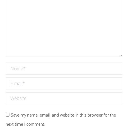
Nome *
E-mail *
Website
Save my name, email, and website in this browser for the
next time I comment.