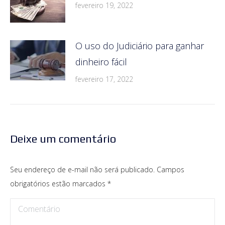
fevereiro 19, 2022
O uso do Judiciário para ganhar
dinheiro fácil
fevereiro 17, 2022
Deixe um comentário
Seu endereço de e-mail não será publicado. Campos
obrigatórios estão marcados
*
Comentário