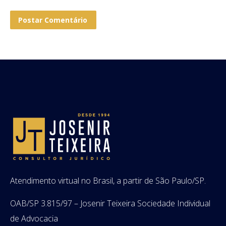
Postar Comentário
Atendimento virtual no Brasil, a partir de São Paulo/SP.
OAB/SP 3.815/97 – Josenir Teixeira Sociedade Individual
de Advocacia