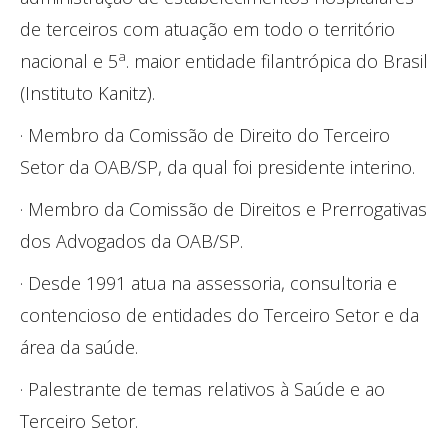
de terceiros com atuação em todo o território
a
nacional e 5
. maior entidade filantrópica do Brasil
(Instituto Kanitz).
· Membro da Comissão de Direito do Terceiro
Setor da OAB/SP, da qual foi presidente interino.
· Membro da Comissão de Direitos e Prerrogativas
dos Advogados da OAB/SP.
· Desde 1991 atua na assessoria, consultoria e
contencioso de entidades do Terceiro Setor e da
área da saúde.
· Palestrante de temas relativos à Saúde e ao
Terceiro Setor.