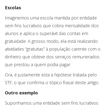
Escolas
Imaginemos uma escola mantida por entidade
sem fins lucrativos que cobra mensalidade dos
alunos e aplica o superávit das contas em
gratuidade. A grosso modo, ela está realizando
atividades “gratuitas” à população carente com o
dinheiro que obteve dos serviços remunerados
que prestou a quem podia pagar.
Ora, é justamente esta a hipótese tratada pelo
STF, o que confirma o tópico frasal deste artigo.
Outro exemplo
Suponhamos uma entidade sem fins lucrativos