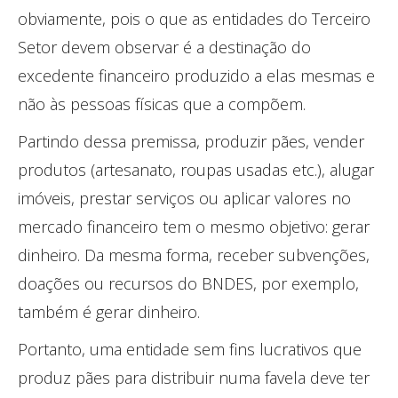
obviamente, pois o que as entidades do Terceiro
Setor devem observar é a destinação do
excedente financeiro produzido a elas mesmas e
não às pessoas físicas que a compõem.
Partindo dessa premissa, produzir pães, vender
produtos (artesanato, roupas usadas etc.), alugar
imóveis, prestar serviços ou aplicar valores no
mercado financeiro tem o mesmo objetivo: gerar
dinheiro. Da mesma forma, receber subvenções,
doações ou recursos do BNDES, por exemplo,
também é gerar dinheiro.
Portanto, uma entidade sem fins lucrativos que
produz pães para distribuir numa favela deve ter