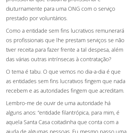
diuturnamente para uma ONG com o serviço
prestado por voluntários.
Como a entidade sem fins lucrativos remunerará
os profissionais que lhe prestam serviços se não
tiver receita para fazer frente a tal despesa, além
das várias outras intrínsecas à contratação?
O tema é tabu. O que vemos no dia-a-dia é que
as entidades sem fins lucrativos fingem que nada
recebem e as autoridades fingem que acreditam.
Lembro-me de ouvir de uma autoridade há
alguns anos: “entidade filantrópica, para mim, é
aquela Santa Casa coitadinha que conta com a
ajuda de algumas pessoas. Eu mesmo passo uma