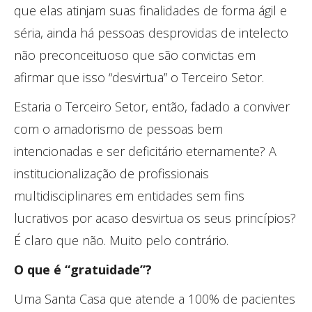
que elas atinjam suas finalidades de forma ágil e
séria, ainda há pessoas desprovidas de intelecto
não preconceituoso que são convictas em
afirmar que isso “desvirtua” o Terceiro Setor.
Estaria o Terceiro Setor, então, fadado a conviver
com o amadorismo de pessoas bem
intencionadas e ser deficitário eternamente? A
institucionalização de profissionais
multidisciplinares em entidades sem fins
lucrativos por acaso desvirtua os seus princípios?
É claro que não. Muito pelo contrário.
O que é “gratuidade”?
Uma Santa Casa que atende a 100% de pacientes