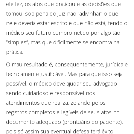
ele fez, os atos que praticou e as decisões que
tomou, sob pena do juiz não “adivinhar” o que
nele deveria estar escrito e que não está, tendo o
médico seu futuro comprometido por algo tão
“simples”, mas que dificilmente se encontra na
prática.
O mau resultado é, conseqüentemente, jurídica e
tecnicamente justificável. Mas para que isso seja
possível, o médico deve ajudar seu advogado
sendo cuidadoso e responsável nos
atendimentos que realiza, zelando pelos
registros completos e legíveis de seus atos no
documento adequado (prontuário do paciente),
pois só assim sua eventual defesa terá êxito.