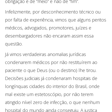
obrigação é de “meio” e não de “fim”.
Infelizmente, por desconhecimento técnico ou
por falta de experiência, vimos que alguns peritos
médicos, advogados, promotores, juízes e
desembargadores não encaram assim essa
questão.
Já vimos verdadeiras anomalias jurídicas
condenarem médicos por não restituírem ao
paciente o que Deus (ou o destino) lhe tirou.
Decisões judiciais já condenaram hospitais de
longínquas cidades do interior do Brasil, onde
mal existe um estetoscópio, por não terem
atingido nível zero de infecção, o que nenhum
hospital do mundo ainda conseguiu. A justiça