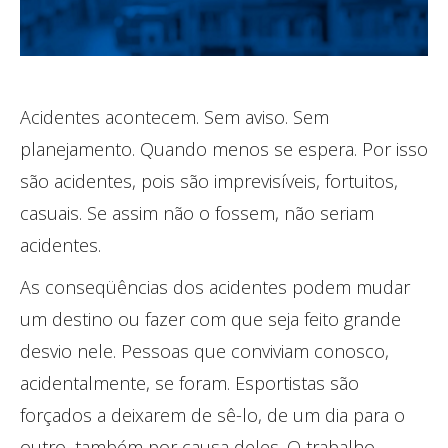
Acidentes acontecem. Sem aviso. Sem
planejamento. Quando menos se espera. Por isso
são acidentes, pois são imprevisíveis, fortuitos,
casuais. Se assim não o fossem, não seriam
acidentes.
As conseqüências dos acidentes podem mudar
um destino ou fazer com que seja feito grande
desvio nele. Pessoas que conviviam conosco,
acidentalmente, se foram. Esportistas são
forçados a deixarem de sê-lo, de um dia para o
outro, também por causa deles. O trabalho