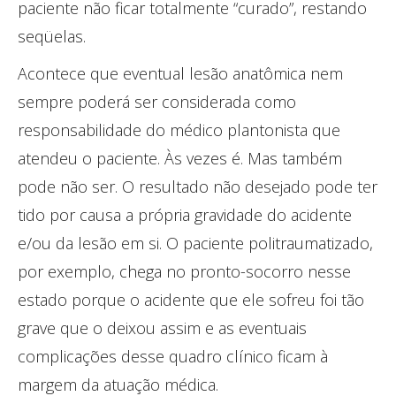
paciente não ficar totalmente “curado”, restando
seqüelas.
Acontece que eventual lesão anatômica nem
sempre poderá ser considerada como
responsabilidade do médico plantonista que
atendeu o paciente. Às vezes é. Mas também
pode não ser. O resultado não desejado pode ter
tido por causa a própria gravidade do acidente
e/ou da lesão em si. O paciente politraumatizado,
por exemplo, chega no pronto-socorro nesse
estado porque o acidente que ele sofreu foi tão
grave que o deixou assim e as eventuais
complicações desse quadro clínico ficam à
margem da atuação médica.