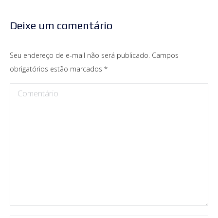
Deixe um comentário
Seu endereço de e-mail não será publicado. Campos
obrigatórios estão marcados
*
Comentário