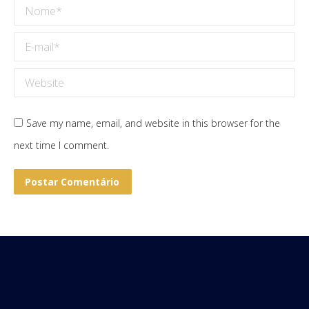
Nome *
E-mail *
Website
Save my name, email, and website in this browser for the
next time I comment.
Postar Comentário