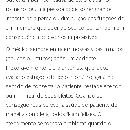
rotineiro de uma pessoa pode sofrer grande
impacto pela perda ou diminuição das funções de
um membro qualquer do seu corpo, também em
conseqüência de eventos imprevisíveis.
O médico sempre entra em nossas vidas minutos
(poucos ou muitos) após um acidente.
Inexoravelmente. É o plantonista que, após
avaliar o estrago feito pelo infortúnio, agirá no
sentido de consertar o paciente, restabelecendo
ou minimizando seus efeitos. Quando se
consegue restabelecer a saúde do paciente de
maneira completa, todos ficam felizes. O
atendimento se tornará problema quando o