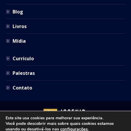
Blog
Livros
Mídia
Currículo
Palestras
Contato
Este site usa cookies para melhorar sua experiência.
Você pode descobrir mais sobre quais cookies estamos
usando ou desativá-los nas
configurações
.