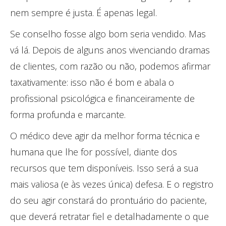
nem sempre é justa. É apenas legal.
Se conselho fosse algo bom seria vendido. Mas
vá lá. Depois de alguns anos vivenciando dramas
de clientes, com razão ou não, podemos afirmar
taxativamente: isso não é bom e abala o
profissional psicológica e financeiramente de
forma profunda e marcante.
O médico deve agir da melhor forma técnica e
humana que lhe for possível, diante dos
recursos que tem disponíveis. Isso será a sua
mais valiosa (e às vezes única) defesa. E o registro
do seu agir constará do prontuário do paciente,
que deverá retratar fiel e detalhadamente o que