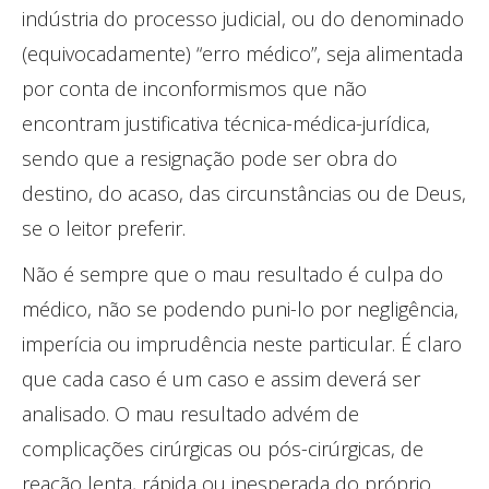
indústria do processo judicial, ou do denominado
(equivocadamente) “erro médico”, seja alimentada
por conta de inconformismos que não
encontram justificativa técnica-médica-jurídica,
sendo que a resignação pode ser obra do
destino, do acaso, das circunstâncias ou de Deus,
se o leitor preferir.
Não é sempre que o mau resultado é culpa do
médico, não se podendo puni-lo por negligência,
imperícia ou imprudência neste particular. É claro
que cada caso é um caso e assim deverá ser
analisado. O mau resultado advém de
complicações cirúrgicas ou pós-cirúrgicas, de
reação lenta, rápida ou inesperada do próprio