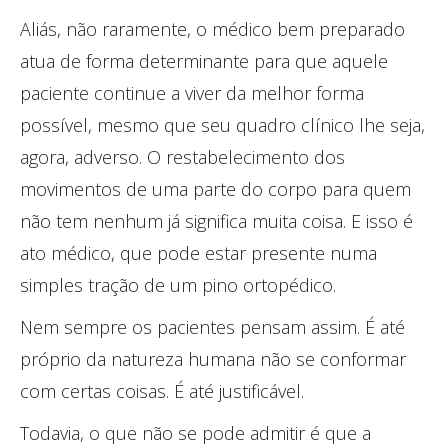
Aliás, não raramente, o médico bem preparado
atua de forma determinante para que aquele
paciente continue a viver da melhor forma
possível, mesmo que seu quadro clínico lhe seja,
agora, adverso. O restabelecimento dos
movimentos de uma parte do corpo para quem
não tem nenhum já significa muita coisa. E isso é
ato médico, que pode estar presente numa
simples tração de um pino ortopédico.
Nem sempre os pacientes pensam assim. É até
próprio da natureza humana não se conformar
com certas coisas. É até justificável.
Todavia, o que não se pode admitir é que a