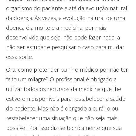
organismo do paciente e até da evolução natural
da doença. Às vezes, a evolução natural de uma
doença é a morte e a medicina, por mais
desenvolvida que seja, não pode fazer nada, a
não ser estudar e pesquisar o caso para mudar
essa sorte.
Ora, como pretender punir o médico por não ter
feito um milagre? O profissional é obrigado a
utilizar todos os recursos da medicina que lhe
estiverem disponíveis para restabelecer a saúde
do paciente. Mas não é obrigado a curá-lo ou
restabelecer uma situação que não seja mais
possível. Por isso diz-se tecnicamente que sua