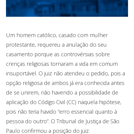
Um homem católico, casado com mulher
protestante, requereu a anulação do seu
casamento porque as controvérsias sobre
crenças religiosas tornaram a vida em comum
insuportável. O juiz não atendeu o pedido, pois a
opção religiosa de ambos já era conhecida antes
de se unirem, não havendo a possibilidade de
aplicação do Código Civil (CC) naquela hipótese,
pois não teria havido “erro essencial quanto à
pessoa do outro”. O Tribunal de Justiça de São
Paulo confirmou a posição do juiz.