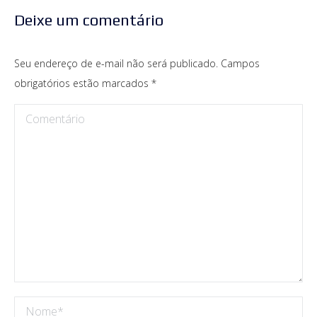
Deixe um comentário
Seu endereço de e-mail não será publicado. Campos
obrigatórios estão marcados
*
Comentário
Nome *