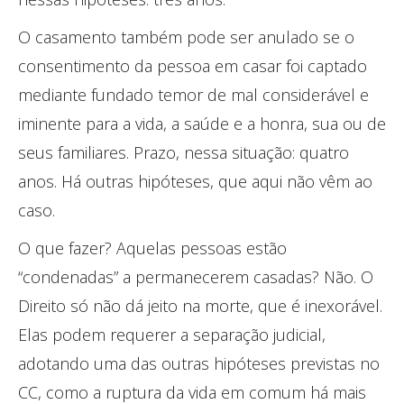
O casamento também pode ser anulado se o
consentimento da pessoa em casar foi captado
mediante fundado temor de mal considerável e
iminente para a vida, a saúde e a honra, sua ou de
seus familiares. Prazo, nessa situação: quatro
anos. Há outras hipóteses, que aqui não vêm ao
caso.
O que fazer? Aquelas pessoas estão
“condenadas” a permanecerem casadas? Não. O
Direito só não dá jeito na morte, que é inexorável.
Elas podem requerer a separação judicial,
adotando uma das outras hipóteses previstas no
CC, como a ruptura da vida em comum há mais