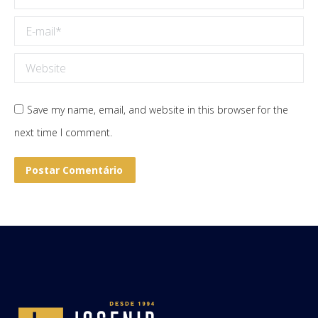
E-mail *
Website
Save my name, email, and website in this browser for the
next time I comment.
Postar Comentário