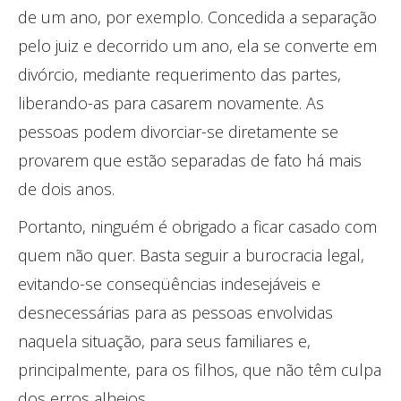
de um ano, por exemplo. Concedida a separação
pelo juiz e decorrido um ano, ela se converte em
divórcio, mediante requerimento das partes,
liberando-as para casarem novamente. As
pessoas podem divorciar-se diretamente se
provarem que estão separadas de fato há mais
de dois anos.
Portanto, ninguém é obrigado a ficar casado com
quem não quer. Basta seguir a burocracia legal,
evitando-se conseqüências indesejáveis e
desnecessárias para as pessoas envolvidas
naquela situação, para seus familiares e,
principalmente, para os filhos, que não têm culpa
dos erros alheios.