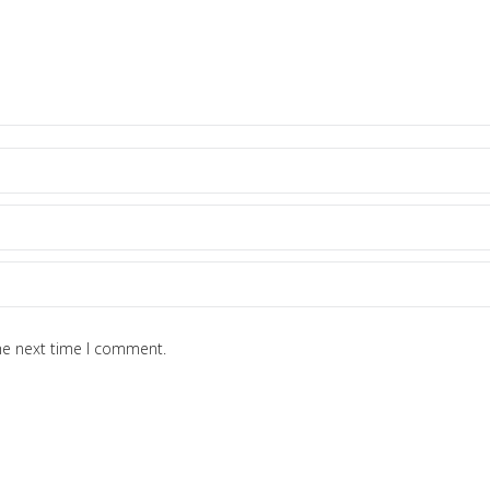
he next time I comment.