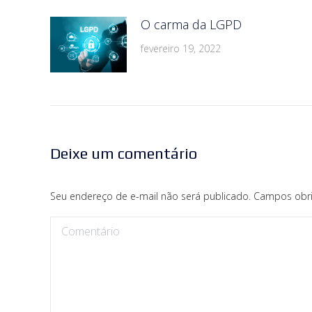
O carma da LGPD
fevereiro 19, 2022
Deixe um comentário
Seu endereço de e-mail não será publicado. Campos obr
Comentário