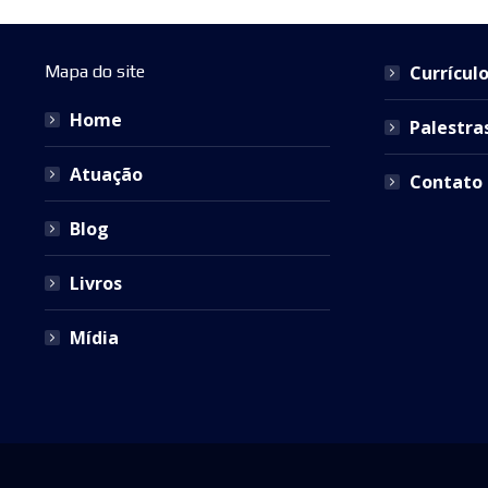
Mapa do site
Currícul
Home
Palestra
Atuação
Contato
Blog
Livros
Mídia