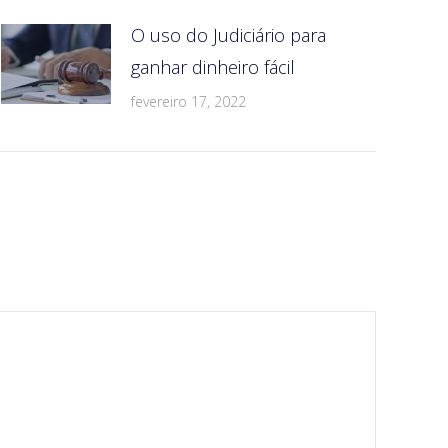
O uso do Judiciário para
ganhar dinheiro fácil
fevereiro 17, 2022