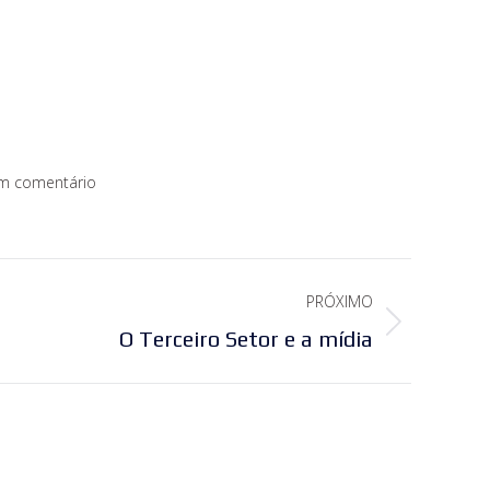
m comentário
PRÓXIMO
O Terceiro Setor e a mídia