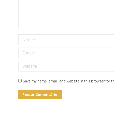
Nome *
E-mail *
Website
Save my name, email, and website in this browser for t
Postar Comentário