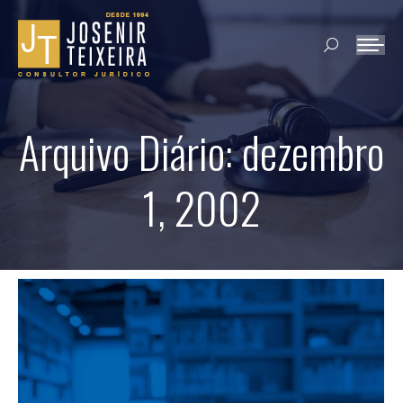
Search:
Arquivo Diário:
dezembro
1, 2002