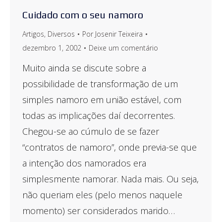
Cuidado com o seu namoro
Artigos
,
Diversos
Por
Josenir Teixeira
dezembro 1, 2002
Deixe um comentário
Muito ainda se discute sobre a
possibilidade de transformação de um
simples namoro em união estável, com
todas as implicações daí decorrentes.
Chegou-se ao cúmulo de se fazer
“contratos de namoro”, onde previa-se que
a intenção dos namorados era
simplesmente namorar. Nada mais. Ou seja,
não queriam eles (pelo menos naquele
momento) ser considerados marido…