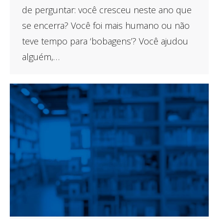
de perguntar: você cresceu neste ano que
se encerra? Você foi mais humano ou não
teve tempo para ‘bobagens’? Você ajudou
alguém,…