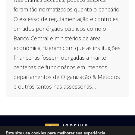
foram tão normatizados quanto o bancário.
O excesso de regulamentação e controles,
emitidos por órgãos públicos como o
Banco Central e ministérios da área
econômica, fizeram com que as instituições
financeiras fossem obrigadas a manter
centenas de funcionários em imensos
departamentos de Organização & Métodos
e outros tantos nas assessorias…
Este site usa cookies para melhorar sua experiência.