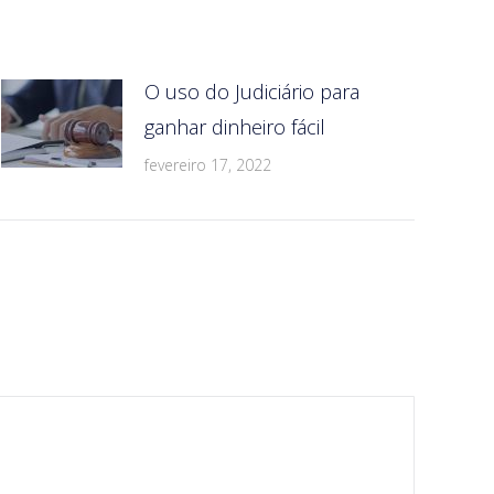
O uso do Judiciário para
ganhar dinheiro fácil
fevereiro 17, 2022