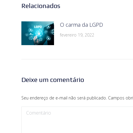
Relacionados
O carma da LGPD
fevereiro 19, 2022
Deixe um comentário
Seu endereço de e-mail não será publicado. Campos obr
Comentário