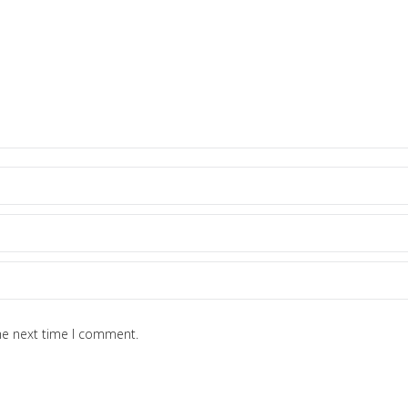
he next time I comment.