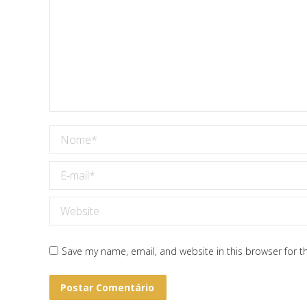
Nome *
E-mail *
Website
Save my name, email, and website in this browser for t
Postar Comentário