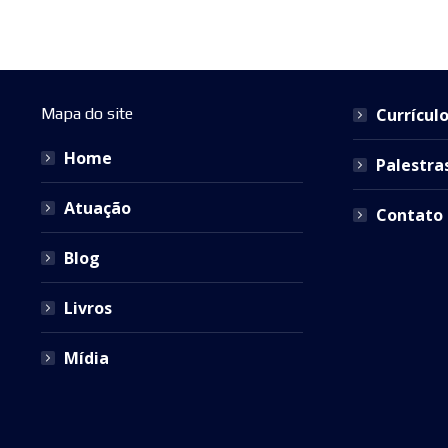
Mapa do site
Currícul
Home
Palestra
Atuação
Contato
Blog
Livros
Mídia