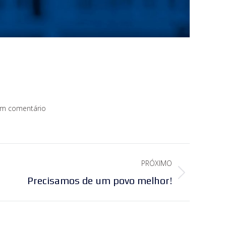
um comentário
PRÓXIMO
Precisamos de um povo melhor!