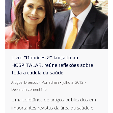
Livro “Opiniões 2” lançado na
HOSPITALAR, reúne reflexões sobre
toda a cadeia da saúde
Artigos
,
Diversos
Por
admin
julho 3, 2013
Deixe um comentário
Uma coletânea de artigos publicados em
importantes revistas da área da saúde e