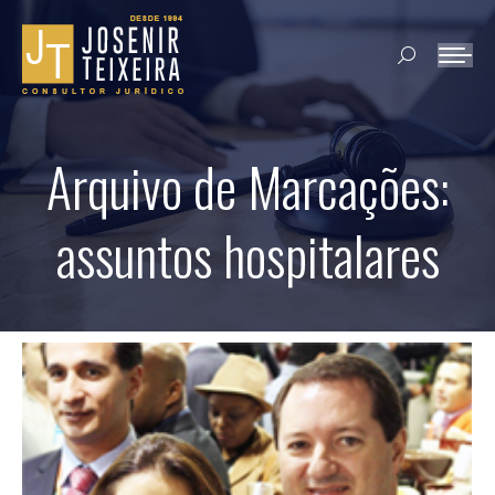
Search:
Arquivo de Marcações:
assuntos hospitalares