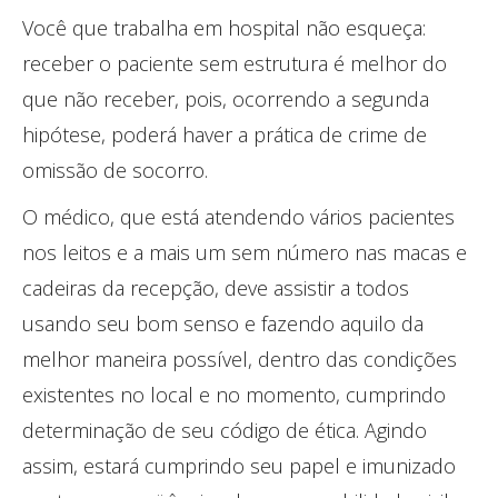
Você que trabalha em hospital não esqueça:
receber o paciente sem estrutura é melhor do
que não receber, pois, ocorrendo a segunda
hipótese, poderá haver a prática de crime de
omissão de socorro.
O médico, que está atendendo vários pacientes
nos leitos e a mais um sem número nas macas e
cadeiras da recepção, deve assistir a todos
usando seu bom senso e fazendo aquilo da
melhor maneira possível, dentro das condições
existentes no local e no momento, cumprindo
determinação de seu código de ética. Agindo
assim, estará cumprindo seu papel e imunizado