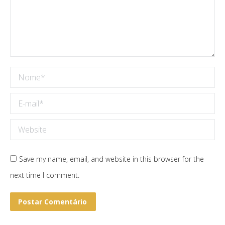
Nome *
E-mail *
Website
Save my name, email, and website in this browser for the
next time I comment.
Postar Comentário