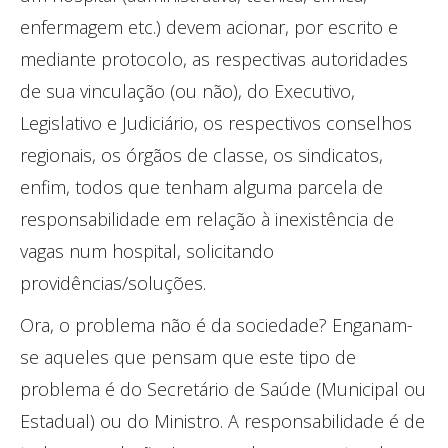
enfermagem etc.) devem acionar, por escrito e
mediante protocolo, as respectivas autoridades
de sua vinculação (ou não), do Executivo,
Legislativo e Judiciário, os respectivos conselhos
regionais, os órgãos de classe, os sindicatos,
enfim, todos que tenham alguma parcela de
responsabilidade em relação à inexistência de
vagas num hospital, solicitando
providências/soluções.
Ora, o problema não é da sociedade? Enganam-
se aqueles que pensam que este tipo de
problema é do Secretário de Saúde (Municipal ou
Estadual) ou do Ministro. A responsabilidade é de