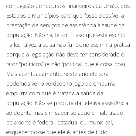
conjugação de recursos financeiros da União, dos
Estados e Municípios para que fosse possível a
prestação de serviços de assistência à saúde da
população. Não ria, leitor. É isso que está escrito
na lei. Talvez a coisa não funcione assim na prática
porque a legislação não deve ter considerado o
fator “políticos” (e não ‘política’, que é coisa boa).
Mais acentuadamente, neste ano eleitoral
podemos ver o verdadeiro jogo de empurra-
empurra com que é tratada a saúde da
população. Não se procura dar efetiva assistência
ao doente mas sim saber se aquele maltratado
pela sorte é federal, estadual ou municipal,
esquecendo-se que ele é, antes de tudo,