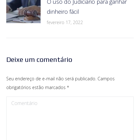
O uso do Judiciário para ganhar
dinheiro fácil
fevereiro 17, 2022
Deixe um comentário
Seu endereço de e-mail não será publicado. Campos
obrigatórios estão marcados
*
Comentário