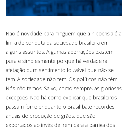
Não é novidade para ninguém que a hipocrisia é a
linha de conduta da sociedade brasileira em
alguns assuntos. Algumas aberrações existem
pura e simplesmente porque há verdadeira
afetação dum sentimento louvável que não se
tem. A sociedade não tem. Os políticos não têm.
Nós não temos. Salvo, como sempre, as gloriosas
exceções. Não há como explicar que brasileiros
passam fome enquanto o Brasil bate recordes
anuais de produção de grãos, que são
exportados ao invés de irem para a barriga dos