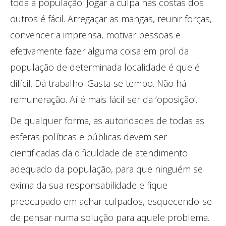
toda a população. Jogar a culpa nas costas dos
outros é fácil. Arregaçar as mangas, reunir forças,
convencer a imprensa, motivar pessoas e
efetivamente fazer alguma coisa em prol da
população de determinada localidade é que é
difícil. Dá trabalho. Gasta-se tempo. Não há
remuneração. Aí é mais fácil ser da ‘oposição’.
De qualquer forma, as autoridades de todas as
esferas políticas e públicas devem ser
cientificadas da dificuldade de atendimento
adequado da população, para que ninguém se
exima da sua responsabilidade e fique
preocupado em achar culpados, esquecendo-se
de pensar numa solução para aquele problema.