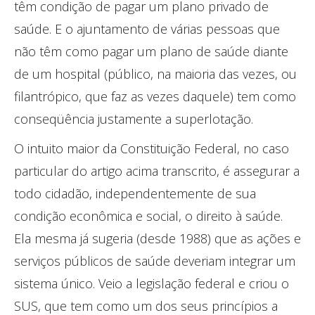
têm condição de pagar um plano privado de
saúde. E o ajuntamento de várias pessoas que
não têm como pagar um plano de saúde diante
de um hospital (público, na maioria das vezes, ou
filantrópico, que faz as vezes daquele) tem como
conseqüência justamente a superlotação.
O intuito maior da Constituição Federal, no caso
particular do artigo acima transcrito, é assegurar a
todo cidadão, independentemente de sua
condição econômica e social, o direito à saúde.
Ela mesma já sugeria (desde 1988) que as ações e
serviços públicos de saúde deveriam integrar um
sistema único. Veio a legislação federal e criou o
SUS, que tem como um dos seus princípios a