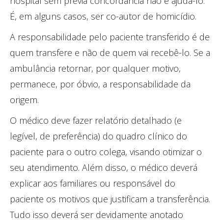
hospital sem prévia concordância não é ajudá-lo.
É, em alguns casos, ser co-autor de homicídio.
A responsabilidade pelo paciente transferido é de
quem transfere e não de quem vai recebê-lo. Se a
ambulância retornar, por qualquer motivo,
permanece, por óbvio, a responsabilidade da
origem.
O médico deve fazer relatório detalhado (e
legível, de preferência) do quadro clínico do
paciente para o outro colega, visando otimizar o
seu atendimento. Além disso, o médico deverá
explicar aos familiares ou responsável do
paciente os motivos que justificam a transferência.
Tudo isso deverá ser devidamente anotado