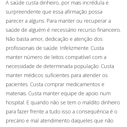
A saúde custa dinheiro, por mais incrédula e
surpreendente que essa afirmação possa
parecer a alguns. Para manter ou recuperar a
saúde de alguém é necessário recurso financeiro.
Não basta amor, dedicação e atenção dos
profissionais de saúde. Infelizmente. Custa
manter número de leitos compatível com a
necessidade de determinada população. Custa
manter médicos suficientes para atender os
pacientes. Custa comprar medicamentos e
materiais. Custa manter equipe de apoio num
hospital. E quando não se tem o maldito dinheiro
para fazer frente a tudo isso a conseqüência é o
precário e mal atendimento daqueles que não