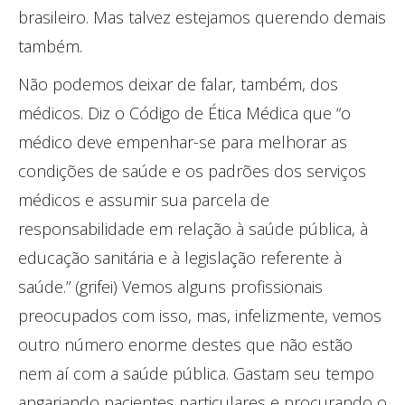
brasileiro. Mas talvez estejamos querendo demais
também.
Não podemos deixar de falar, também, dos
médicos. Diz o Código de Ética Médica que “o
médico deve empenhar-se para melhorar as
condições de saúde e os padrões dos serviços
médicos e assumir sua parcela de
responsabilidade em relação à saúde pública, à
educação sanitária e à legislação referente à
saúde.” (grifei) Vemos alguns profissionais
preocupados com isso, mas, infelizmente, vemos
outro número enorme destes que não estão
nem aí com a saúde pública. Gastam seu tempo
angariando pacientes particulares e procurando o