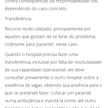
contra conseqüências da responsabilidade civil,
dependendo do caso concreto.
Transferência
Recurso muito utilizado, principalmente por
aqueles que gostam de se livrar do problema,
codinome para ‘paciente’, neste caso.
Quando o hospital precisa fazer uma
transferência, inclusive por falta de resolutividade
de sua capacidade operacional, ele deve
consultar previamente o outro hospital sobre a
existência de vagas, obtendo sua anuência para o
que se pretende fazer. Colocar um paciente
numa ambulância e mandá-la correr até outro