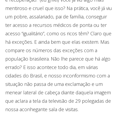
mentiroso e cruel que isso? Na prática, você já viu
um pobre, assalariado, pai de família, conseguir
ter acesso a recursos médicos de ponta ou ter
acesso “igualitário”, como os ricos têm? Claro que
há exceções. E ainda bem que elas existem. Mas
compare os números das exceções com a
população brasileira. Não lhe parece que há algo
errado? E isso acontece todo dia, em várias
cidades do Brasil, e nosso inconformismo com a
situação não passa de uma exclamação e um
menear lateral de cabeça diante daquela imagem
que aclara a tela da televisão de 29 polegadas de
nossa aconhegante sala de visitas.