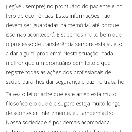
(legível, sempre) no prontuário do paciente e no
livro de ocorrências. Estas informações não
devem ser ‘guardadas na memória’, até porque
isso não acontecerá. E sabemos muito bem que
o processo de transferência sempre está sujeito
a dar algum ‘problema’. Nesta situação, nada
melhor que um prontuário bem feito e que
registre todas as ações dos profissionais de
saúde para lhes dar segurança e paz no trabalho.
Talvez o leitor ache que este artigo está muito
filosófico e o que ele sugere esteja muito longe
de acontecer. Infelizmente, eu também acho.
Nossa sociedade é por demais acomodada,
submissa, complacente e até inerte. É verdade. E