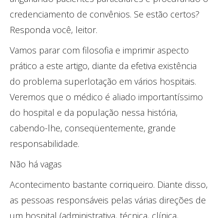
credenciamento de convênios. Se estão certos?
Responda você, leitor.
Vamos parar com filosofia e imprimir aspecto
prático a este artigo, diante da efetiva existência
do problema superlotação em vários hospitais.
Veremos que o médico é aliado importantíssimo
do hospital e da população nessa história,
cabendo-lhe, conseqüentemente, grande
responsabilidade.
Não há vagas
Acontecimento bastante corriqueiro. Diante disso,
as pessoas responsáveis pelas várias direções de
um hospital (administrativa, técnica, clínica,