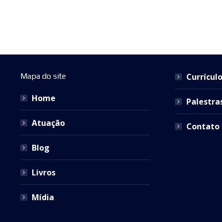
Mapa do site
Currícul
Home
Palestra
Atuação
Contato
Blog
Livros
Mídia