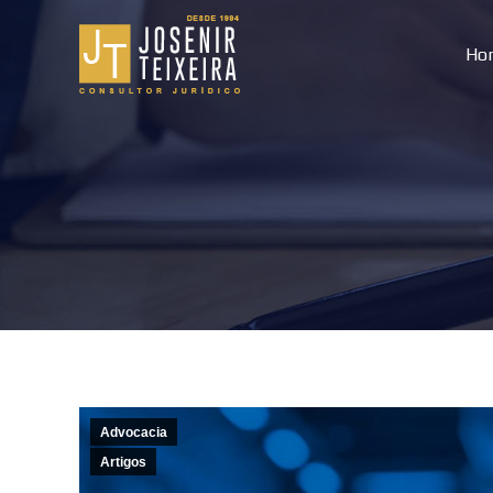
Ho
Advocacia
Artigos