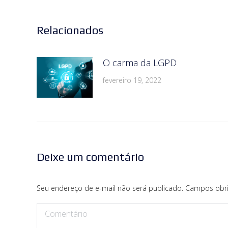
Relacionados
O carma da LGPD
fevereiro 19, 2022
Deixe um comentário
Seu endereço de e-mail não será publicado. Campos obr
Comentário