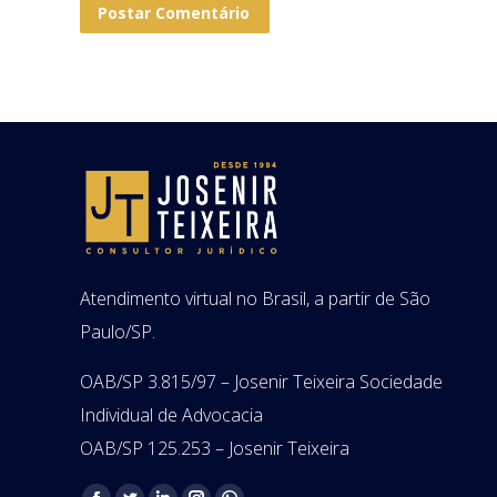
Postar Comentário
Atendimento virtual no Brasil, a partir de São
Paulo/SP.
OAB/SP 3.815/97 – Josenir Teixeira Sociedade
Individual de Advocacia
OAB/SP 125.253 – Josenir Teixeira