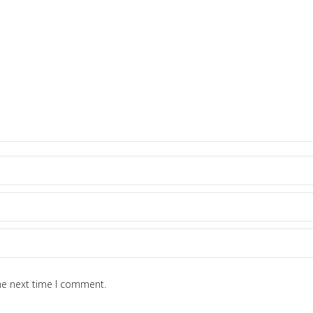
he next time I comment.