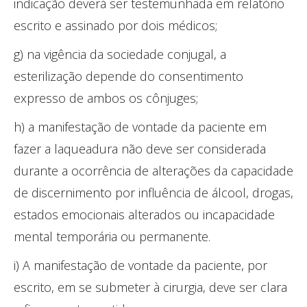
indicação deverá ser testemunhada em relatório
escrito e assinado por dois médicos;
g) na vigência da sociedade conjugal, a
esterilização depende do consentimento
expresso de ambos os cônjuges;
h) a manifestação de vontade da paciente em
fazer a laqueadura não deve ser considerada
durante a ocorrência de alterações da capacidade
de discernimento por influência de álcool, drogas,
estados emocionais alterados ou incapacidade
mental temporária ou permanente.
i) A manifestação de vontade da paciente, por
escrito, em se submeter à cirurgia, deve ser clara