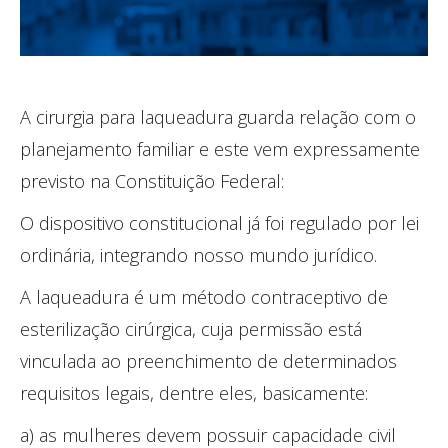
A cirurgia para laqueadura guarda relação com o
planejamento familiar e este vem expressamente
previsto na Constituição Federal:
O dispositivo constitucional já foi regulado por lei
ordinária, integrando nosso mundo jurídico.
A laqueadura é um método contraceptivo de
esterilização cirúrgica, cuja permissão está
vinculada ao preenchimento de determinados
requisitos legais, dentre eles, basicamente:
a) as mulheres devem possuir capacidade civil