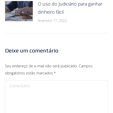
O uso do Judiciário para ganhar
dinheiro fácil
fevereiro 17, 2022
Deixe um comentário
Seu endereço de e-mail não será publicado. Campos
obrigatórios estão marcados
*
Comentário