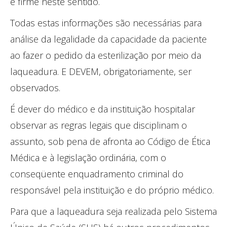
e firme neste sentido.
Todas estas informações são necessárias para
análise da legalidade da capacidade da paciente
ao fazer o pedido da esterilização por meio da
laqueadura. E DEVEM, obrigatoriamente, ser
observados.
É dever do médico e da instituição hospitalar
observar as regras legais que disciplinam o
assunto, sob pena de afronta ao Código de Ética
Médica e à legislação ordinária, com o
conseqüente enquadramento criminal do
responsável pela instituição e do próprio médico.
Para que a laqueadura seja realizada pelo Sistema