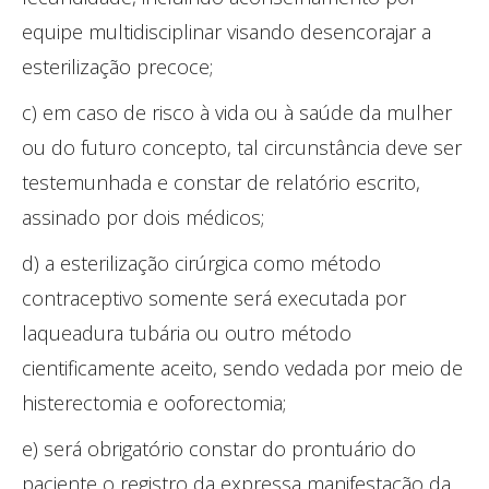
equipe multidisciplinar visando desencorajar a
esterilização precoce;
c) em caso de risco à vida ou à saúde da mulher
ou do futuro concepto, tal circunstância deve ser
testemunhada e constar de relatório escrito,
assinado por dois médicos;
d) a esterilização cirúrgica como método
contraceptivo somente será executada por
laqueadura tubária ou outro método
cientificamente aceito, sendo vedada por meio de
histerectomia e ooforectomia;
e) será obrigatório constar do prontuário do
paciente o registro da expressa manifestação da