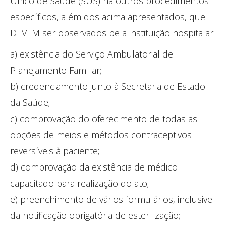
Único de Saúde (SUS) há outros procedimentos
específicos, além dos acima apresentados, que
DEVEM ser observados pela instituição hospitalar:
a) existência do Serviço Ambulatorial de
Planejamento Familiar;
b) credenciamento junto à Secretaria de Estado
da Saúde;
c) comprovação do oferecimento de todas as
opções de meios e métodos contraceptivos
reversíveis à paciente;
d) comprovação da existência de médico
capacitado para realização do ato;
e) preenchimento de vários formulários, inclusive
da notificação obrigatória de esterilização;