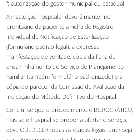
f) autorização do gestor municipal ou estadual.
A instituição hospitalar deverá manter no
prontuário da paciente a Ficha de Registro
Individual de Notificação de Esterilização
(formulário padrão legal), a expressa
manifestação de vontade, cópia da ficha de
encaminhamento do Serviço de Planejamento
Familiar (também formulário padronizado) e a
cópia do parecer da Comissão de Avaliação da
Indicação do Método Definitivo do Hospital.
Conclui-se que o procedimento é BUROCRÁTICO,
mas se o hospital se propor a ofertar o serviço,
deve OBEDECER todas as etapas legais, quer seja
para atendimento particular, quer para o