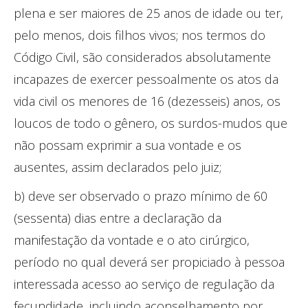
plena e ser maiores de 25 anos de idade ou ter,
pelo menos, dois filhos vivos; nos termos do
Código Civil, são considerados absolutamente
incapazes de exercer pessoalmente os atos da
vida civil os menores de 16 (dezesseis) anos, os
loucos de todo o gênero, os surdos-mudos que
não possam exprimir a sua vontade e os
ausentes, assim declarados pelo juiz;
b) deve ser observado o prazo mínimo de 60
(sessenta) dias entre a declaração da
manifestação da vontade e o ato cirúrgico,
período no qual deverá ser propiciado à pessoa
interessada acesso ao serviço de regulação da
fecundidade, incluindo aconselhamento por