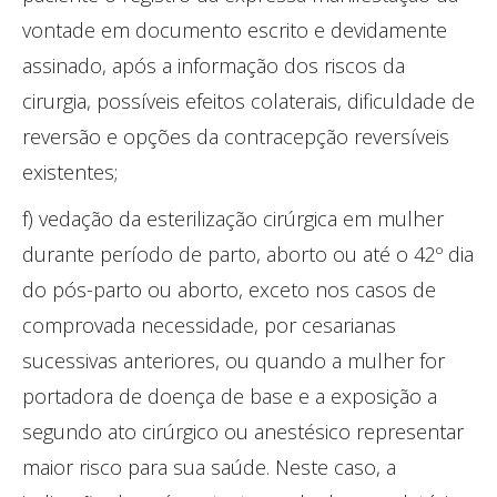
vontade em documento escrito e devidamente
assinado, após a informação dos riscos da
cirurgia, possíveis efeitos colaterais, dificuldade de
reversão e opções da contracepção reversíveis
existentes;
f) vedação da esterilização cirúrgica em mulher
durante período de parto, aborto ou até o 42º dia
do pós-parto ou aborto, exceto nos casos de
comprovada necessidade, por cesarianas
sucessivas anteriores, ou quando a mulher for
portadora de doença de base e a exposição a
segundo ato cirúrgico ou anestésico representar
maior risco para sua saúde. Neste caso, a