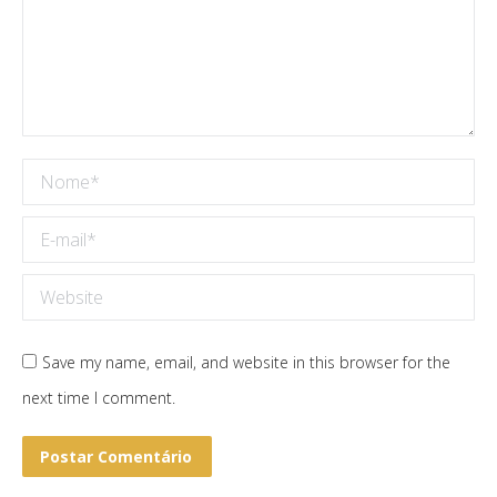
Nome *
E-mail *
Website
Save my name, email, and website in this browser for the
next time I comment.
Postar Comentário