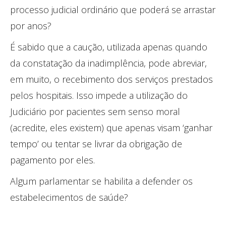
processo judicial ordinário que poderá se arrastar
por anos?
É sabido que a caução, utilizada apenas quando
da constatação da inadimplência, pode abreviar,
em muito, o recebimento dos serviços prestados
pelos hospitais. Isso impede a utilização do
Judiciário por pacientes sem senso moral
(acredite, eles existem) que apenas visam ‘ganhar
tempo’ ou tentar se livrar da obrigação de
pagamento por eles.
Algum parlamentar se habilita a defender os
estabelecimentos de saúde?