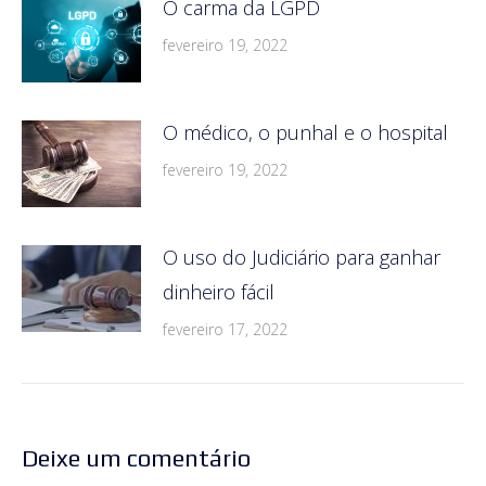
O carma da LGPD
fevereiro 19, 2022
O médico, o punhal e o hospital
fevereiro 19, 2022
O uso do Judiciário para ganhar
dinheiro fácil
fevereiro 17, 2022
Deixe um comentário