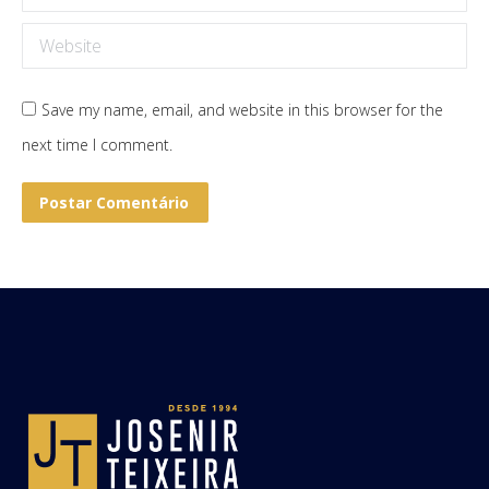
Website
Save my name, email, and website in this browser for the
next time I comment.
Postar Comentário