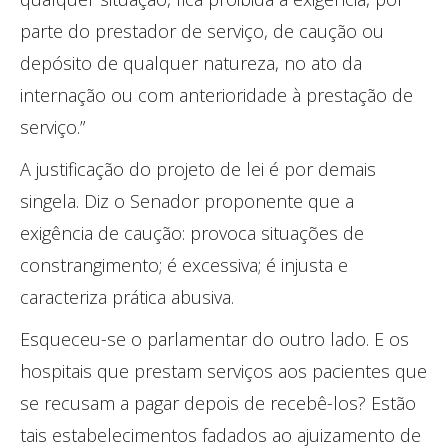
parte do prestador de serviço, de caução ou
depósito de qualquer natureza, no ato da
internação ou com anterioridade à prestação de
serviço.”
A justificação do projeto de lei é por demais
singela. Diz o Senador proponente que a
exigência de caução: provoca situações de
constrangimento; é excessiva; é injusta e
caracteriza prática abusiva.
Esqueceu-se o parlamentar do outro lado. E os
hospitais que prestam serviços aos pacientes que
se recusam a pagar depois de recebê-los? Estão
tais estabelecimentos fadados ao ajuizamento de