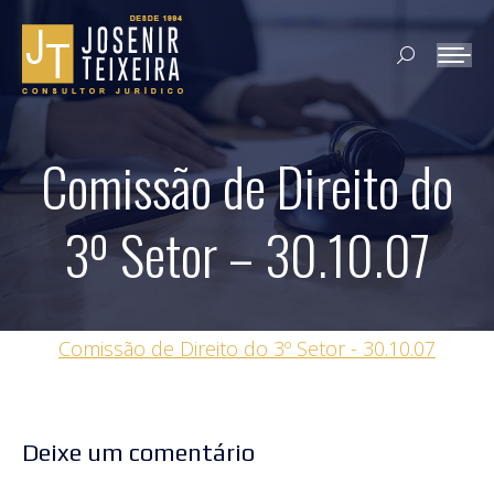
Search:
Comissão de Direito do
3º Setor – 30.10.07
Comissão de Direito do 3º Setor - 30.10.07
Deixe um comentário