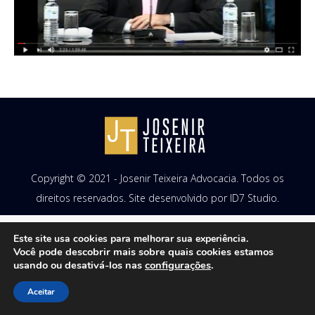
Copyright © 2021 - Josenir Teixeira Advocacia. Todos os
direitos reservados. Site desenvolvido por
ID7 Studio
.
Este site usa cookies para melhorar sua experiência.
Você pode descobrir mais sobre quais cookies estamos
usando ou desativá-los nas
configurações
.
Aceitar