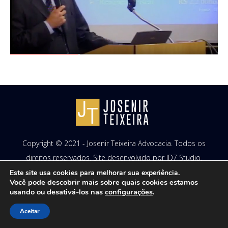
Copyright © 2021 - Josenir Teixeira Advocacia. Todos os
direitos reservados. Site desenvolvido por
ID7 Studio
.
Este site usa cookies para melhorar sua experiência.
Você pode descobrir mais sobre quais cookies estamos
usando ou desativá-los nas
configurações
.
Aceitar