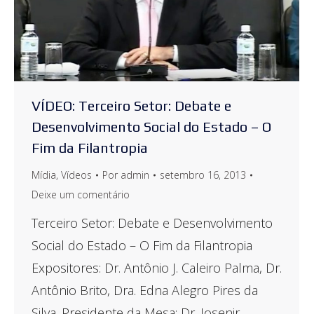
VÍDEO: Terceiro Setor: Debate e
Desenvolvimento Social do Estado – O
Fim da Filantropia
Mídia
,
Vídeos
Por
admin
setembro 16, 2013
Deixe um comentário
Terceiro Setor: Debate e Desenvolvimento
Social do Estado – O Fim da Filantropia
Expositores: Dr. Antônio J. Caleiro Palma, Dr.
Antônio Brito, Dra. Edna Alegro Pires da
Silva. Presidente da Mesa: Dr. Josenir