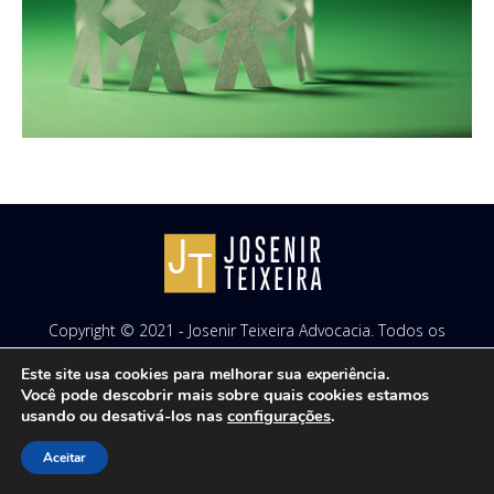
Copyright © 2021 - Josenir Teixeira Advocacia. Todos os
direitos reservados. Site desenvolvido por
ID7 Studio
.
Este site usa cookies para melhorar sua experiência.
Você pode descobrir mais sobre quais cookies estamos
usando ou desativá-los nas
configurações
.
Aceitar