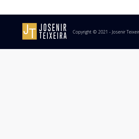
Copyright © 2021 - Josenir Teixe