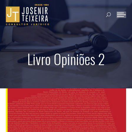
Search:
Livro Opiniões 2