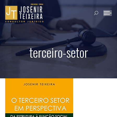
Search:
terceiro-setor