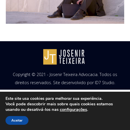
Copyright © 2021 - Josenir Teixeira Advocacia. Todos os
direitos reservados. Site desenvolvido por
ID7 Studio
.
Este site usa cookies para melhorar sua experiência.
Você pode descobrir mais sobre quais cookies estamos
usando ou desativá-los nas
configurações
.
Aceitar