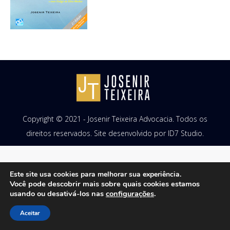
Copyright © 2021 - Josenir Teixeira Advocacia. Todos os
direitos reservados. Site desenvolvido por
ID7 Studio
.
Este site usa cookies para melhorar sua experiência.
Você pode descobrir mais sobre quais cookies estamos
usando ou desativá-los nas
configurações
.
Aceitar