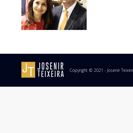
Copyright © 2021 - Josenir Teixe