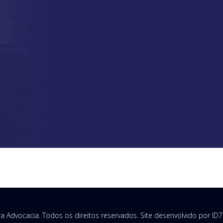
ira Advocacia. Todos os direitos reservados. Site desenvolvido por
ID7