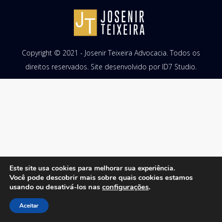
Copyright © 2021 - Josenir Teixeira Advocacia. Todos os
direitos reservados. Site desenvolvido por
ID7 Studio
.
Este site usa cookies para melhorar sua experiência.
Você pode descobrir mais sobre quais cookies estamos
usando ou desativá-los nas
configurações
.
Aceitar