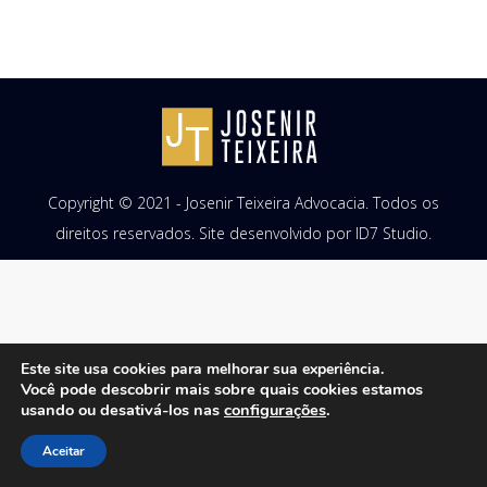
Copyright © 2021 - Josenir Teixeira Advocacia. Todos os
direitos reservados. Site desenvolvido por
ID7 Studio
.
Este site usa cookies para melhorar sua experiência.
Você pode descobrir mais sobre quais cookies estamos
usando ou desativá-los nas
configurações
.
Aceitar