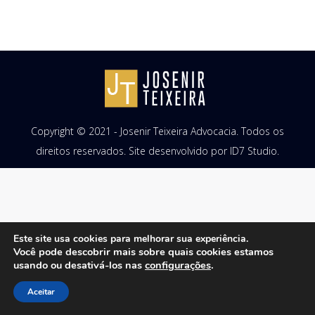
Copyright © 2021 - Josenir Teixeira Advocacia. Todos os
direitos reservados. Site desenvolvido por
ID7 Studio
.
Este site usa cookies para melhorar sua experiência.
Você pode descobrir mais sobre quais cookies estamos
usando ou desativá-los nas
configurações
.
Aceitar