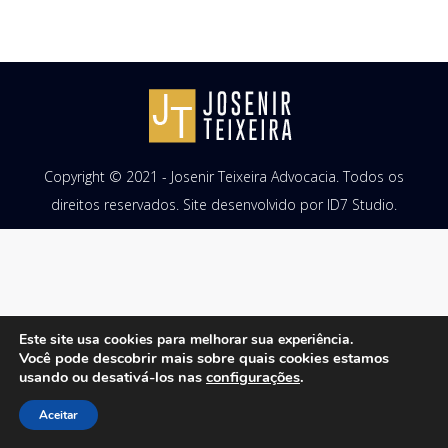
Copyright © 2021 - Josenir Teixeira Advocacia. Todos os
direitos reservados. Site desenvolvido por
ID7 Studio
.
Este site usa cookies para melhorar sua experiência.
Você pode descobrir mais sobre quais cookies estamos
usando ou desativá-los nas
configurações
.
Aceitar