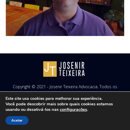
Copyright © 2021 - Josenir Teixeira Advocacia. Todos os
direitos reservados. Site desenvolvido por
ID7 Studio
.
Este site usa cookies para melhorar sua experiência.
Você pode descobrir mais sobre quais cookies estamos
usando ou desativá-los nas
configurações
.
Aceitar