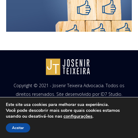
Copyright © 2021 - Josenir Teixeira Advocacia. Todos os
direitos reservados. Site desenvolvido por
ID7 Studio
.
Este site usa cookies para melhorar sua experiência.
Você pode descobrir mais sobre quais cookies estamos
usando ou desativá-los nas
configurações
.
Aceitar