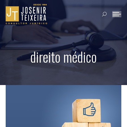
Search:
direito médico