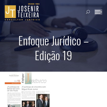
Search:
Enfoque Jurídico –
Edição 19