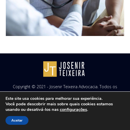
Copyright © 2021 - Josenir Teixeira Advocacia. Todos os
direitos reservados. Site desenvolvido por
ID7 Studio
.
Este site usa cookies para melhorar sua experiência.
Você pode descobrir mais sobre quais cookies estamos
usando ou desativá-los nas
configurações
.
Aceitar