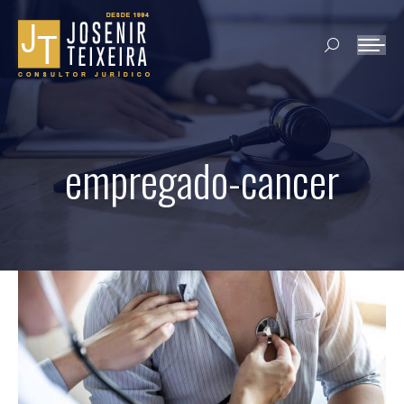
Search:
empregado-cancer