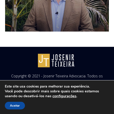
Copyright © 2021 - Josenir Teixeira Advocacia. Todos os
direitos reservados. Site desenvolvido por
ID7 Studio
.
Este site usa cookies para melhorar sua experiência.
Você pode descobrir mais sobre quais cookies estamos
usando ou desativá-los nas
configurações
.
Aceitar