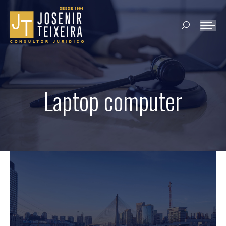
Search:
Laptop computer