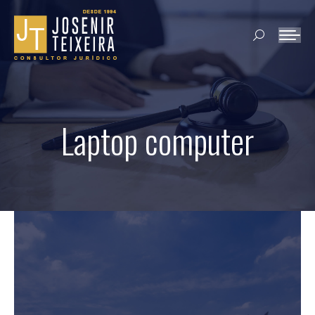
Search:
Laptop computer