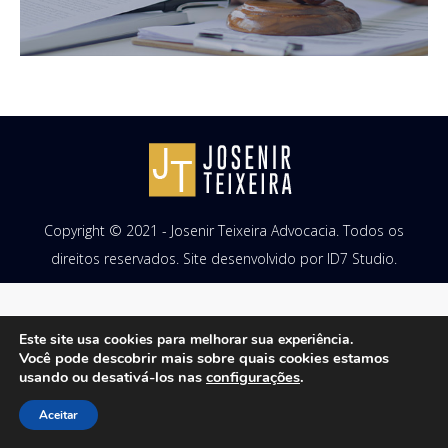
Copyright © 2021 - Josenir Teixeira Advocacia. Todos os
direitos reservados. Site desenvolvido por
ID7 Studio
.
Este site usa cookies para melhorar sua experiência.
Você pode descobrir mais sobre quais cookies estamos
usando ou desativá-los nas
configurações
.
Aceitar