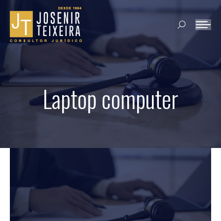
Search:
Laptop computer