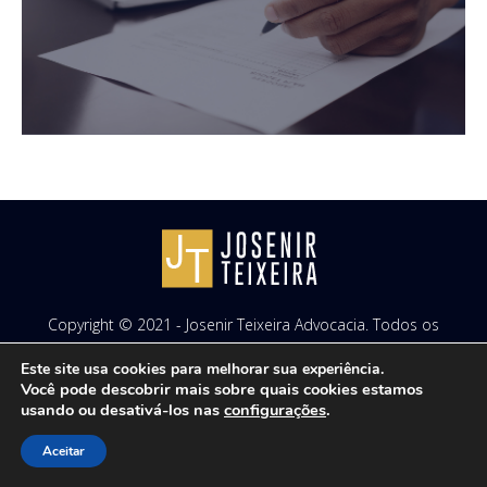
Copyright © 2021 - Josenir Teixeira Advocacia. Todos os
direitos reservados. Site desenvolvido por
ID7 Studio
.
Este site usa cookies para melhorar sua experiência.
Você pode descobrir mais sobre quais cookies estamos
usando ou desativá-los nas
configurações
.
Aceitar