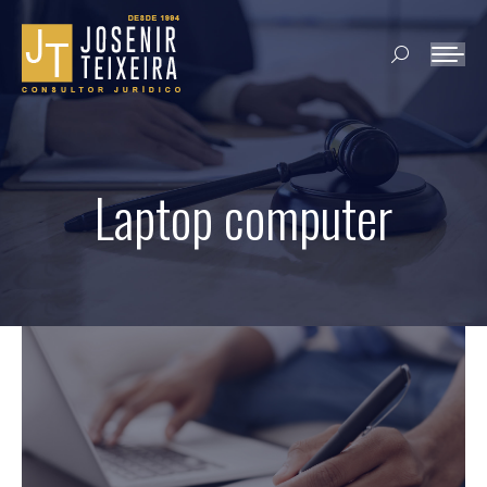
Search:
Laptop computer