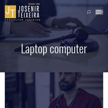
Search:
Laptop computer