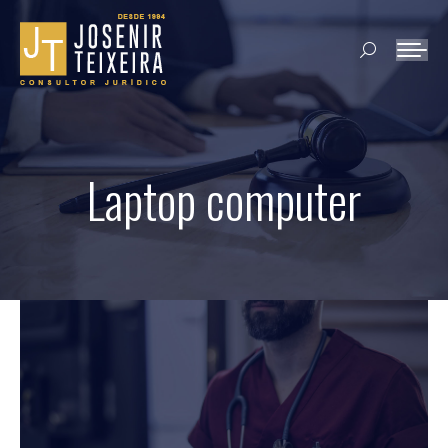
Search:
Laptop computer